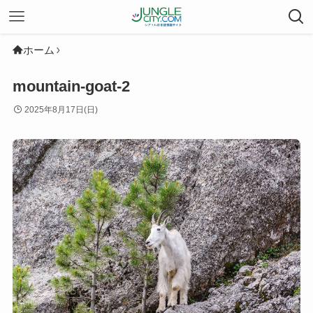
ホーム
mountain-goat-2
2025年8月17日(日)