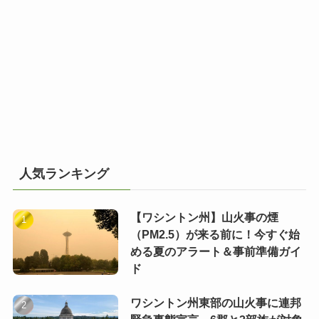
人気ランキング
【ワシントン州】山火事の煙
（PM2.5）が来る前に！今すぐ始
める夏のアラート＆事前準備ガイ
ド
ワシントン州東部の山火事に連邦