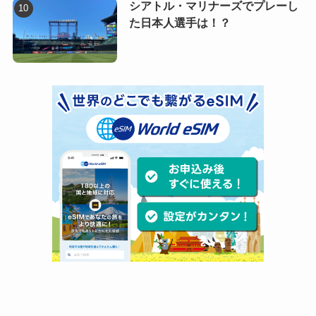
シアトル・マリナーズでプレーし
た日本人選手は！？