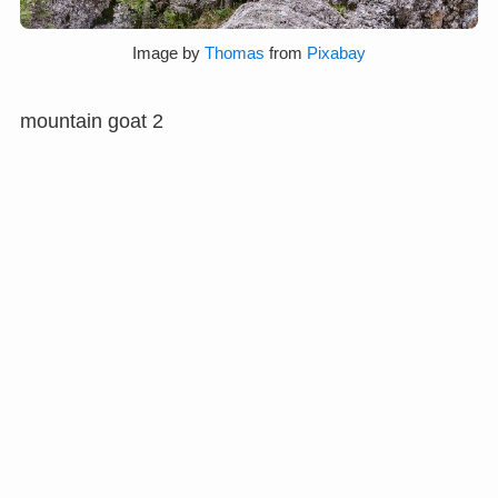
Image by
Thomas
from
Pixabay
mountain goat 2