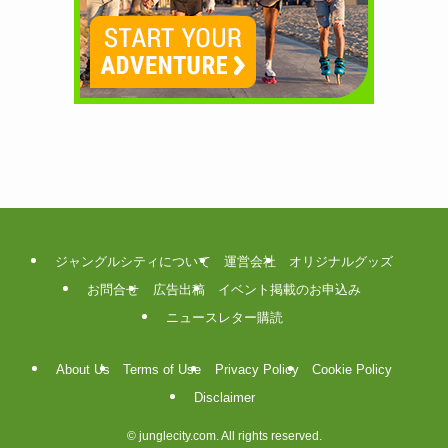
ジャングルシティについて
運営会社
オリジナルグッズ
お問合せ
広告出稿
イベント掲載のお申込み
ニュースレター購読
About Us
Terms of Use
Privacy Policy
Cookie Policy
Disclaimer
©
junglecity.com. All rights reserved.