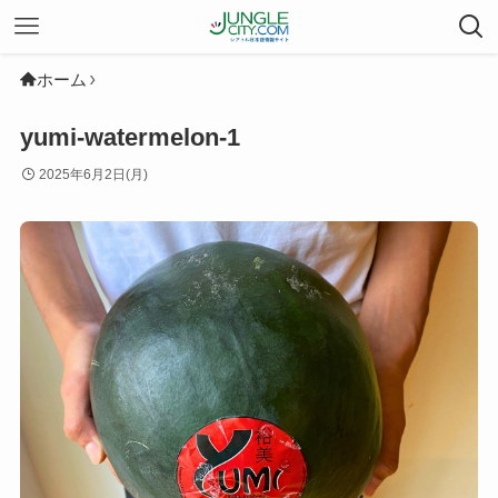
ホーム
yumi-watermelon-1
2025年6月2日(月)