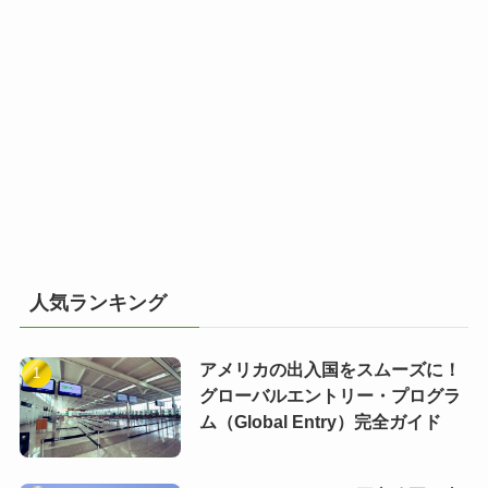
人気ランキング
アメリカの出入国をスムーズに！
グローバルエントリー・プログラ
ム（Global Entry）完全ガイド