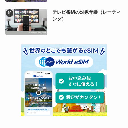
テレビ番組の対象年齢（レーティ
ング）