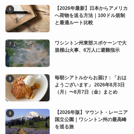
【2026年最新】日本からアメリカ
へ荷物を送る方法｜100ドル規制
と最適ルート比較
ワシントン州東部スポケーンで大
規模山火事、6万人に避難指示
毎朝シアトルからお届け：「おは
ようございます」 2026年8月3日
（月）〜8月7日（金）まとめ
【2026年版】マウント・レーニア
国立公園｜ワシントン州の最高峰
を巡る旅