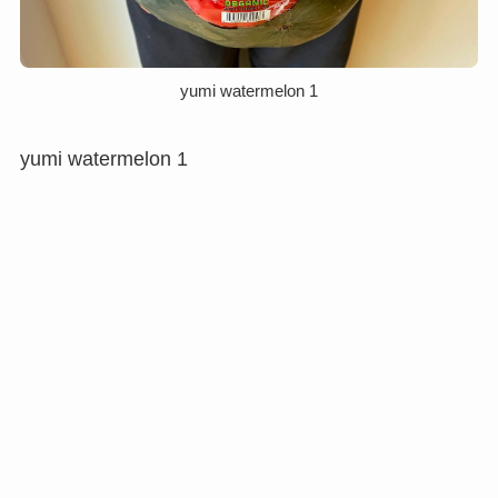
yumi watermelon 1
yumi watermelon 1