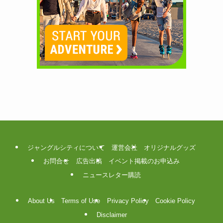
ジャングルシティについて
運営会社
オリジナルグッズ
お問合せ
広告出稿
イベント掲載のお申込み
ニュースレター購読
About Us
Terms of Use
Privacy Policy
Cookie Policy
Disclaimer