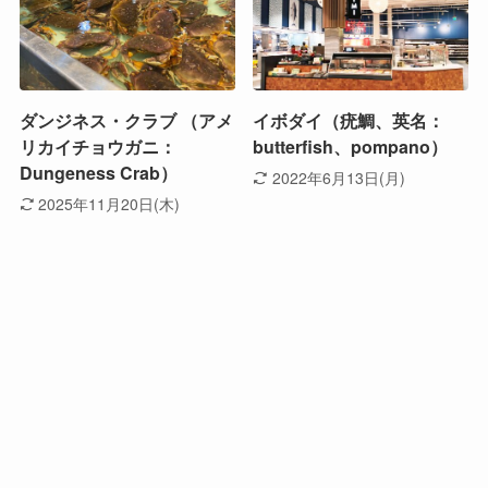
ダンジネス・クラブ （アメ
イボダイ（疣鯛、英名：
リカイチョウガニ：
butterfish、pompano）
Dungeness Crab）
2022年6月13日(月)
2025年11月20日(木)