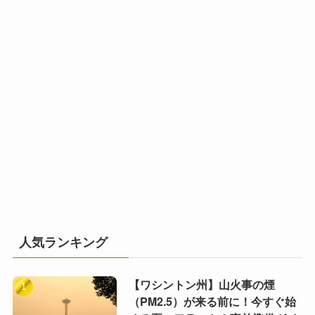
人気ランキング
【ワシントン州】山火事の煙
（PM2.5）が来る前に！今すぐ始