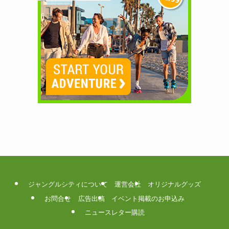
ジャングルシティについて
運営会社
オリジナルグッズ
お問合せ
広告出稿
イベント掲載のお申込み
ニュースレター購読