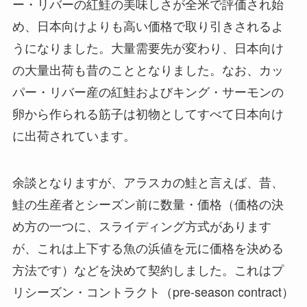
ー・リバーの紅鮭の美味しさが全米で評価され始
め、日本向けよりも高い価格で取り引きされるよ
うになりました。大量需要先が変わり、日本向け
の大量出荷も昔のこととなりました。なお、カッ
パー・リバー産の紅鮭およびキング・サーモンの
卵から作られる筋子は初物としてすべて日本向け
に出荷されています。
余談となりますが、アラスカの鮭と言えば、昔、
鮭の生産者とシーズン前に数量・価格（価格の決
め方の一つに、スライディング方式があります
が、これは上下する魚の浜値を元に価格を決める
方法です）などを決めて契約しました。これはプ
リシーズン・コントラクト（pre-season contract）