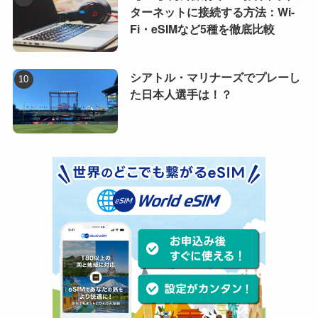
ターネットに接続する方法：Wi-
Fi・eSIMなど5種を徹底比較
シアトル・マリナーズでプレーし
た日本人選手は！？