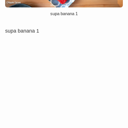
supa banana 1
supa banana 1