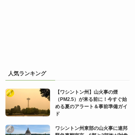
人気ランキング
【ワシントン州】山火事の煙
（PM2.5）が来る前に！今すぐ始
める夏のアラート＆事前準備ガイ
ド
ワシントン州東部の山火事に連邦