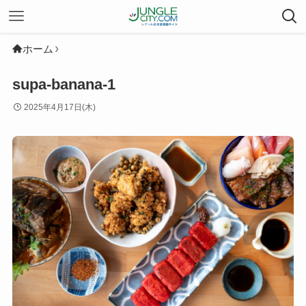
ホーム
supa-banana-1
2025年4月17日(木)