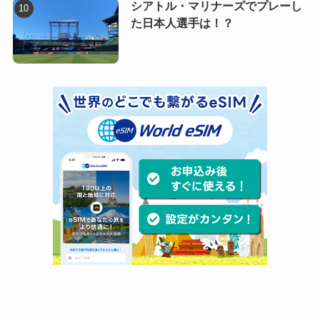
シアトル・マリナーズでプレーし
た日本人選手は！？