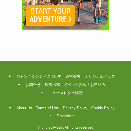
ジャングルシティについて
運営会社
オリジナルグッズ
お問合せ
広告出稿
イベント掲載のお申込み
ニュースレター購読
About Us
Terms of Use
Privacy Policy
Cookie Policy
Disclaimer
©
junglecity.com. All rights reserved.