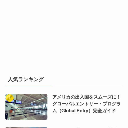
人気ランキング
アメリカの出入国をスムーズに！
グローバルエントリー・プログラ
ム（Global Entry）完全ガイド