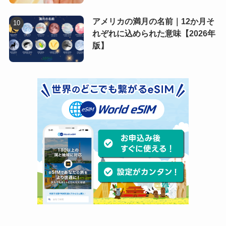
アメリカの満月の名前｜12か月そ
れぞれに込められた意味【2026年
版】