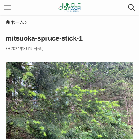
ホーム
mitsuoka-spruce-stick-1
2024年3月15日(金)