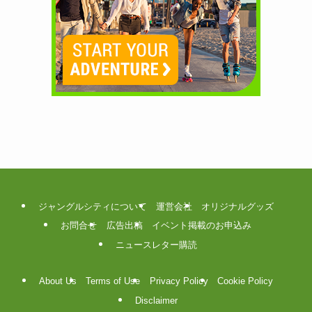
ジャングルシティについて
運営会社
オリジナルグッズ
お問合せ
広告出稿
イベント掲載のお申込み
ニュースレター購読
About Us
Terms of Use
Privacy Policy
Cookie Policy
Disclaimer