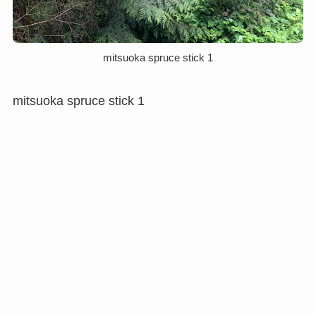
mitsuoka spruce stick 1
mitsuoka spruce stick 1