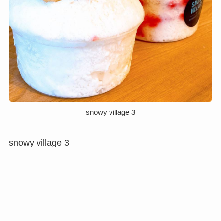
snowy village 3
snowy village 3