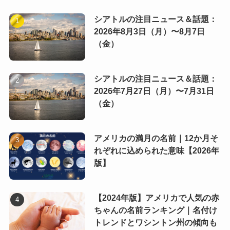
シアトルの注目ニュース＆話題：
2026年8月3日（月）〜8月7日
（金）
シアトルの注目ニュース＆話題：
2026年7月27日（月）〜7月31日
（金）
アメリカの満月の名前｜12か月そ
れぞれに込められた意味【2026年
版】
【2024年版】アメリカで人気の赤
ちゃんの名前ランキング｜名付け
トレンドとワシントン州の傾向も