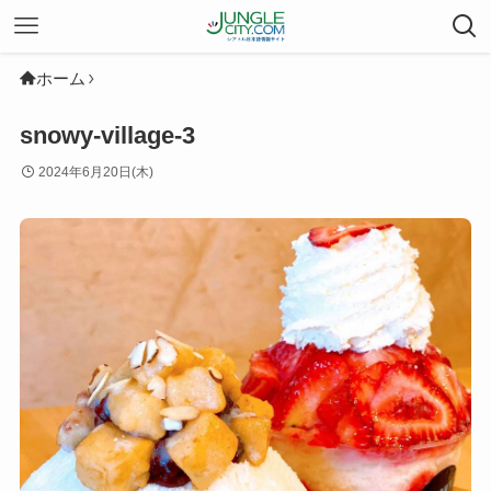
ホーム
snowy-village-3
2024年6月20日(木)