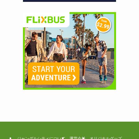
ジャングルシティについて
運営会社
オリジナルグッズ