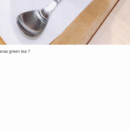
anas green tea 7