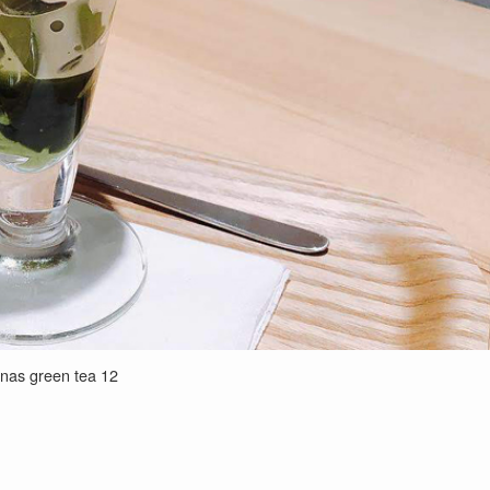
nas green tea 12