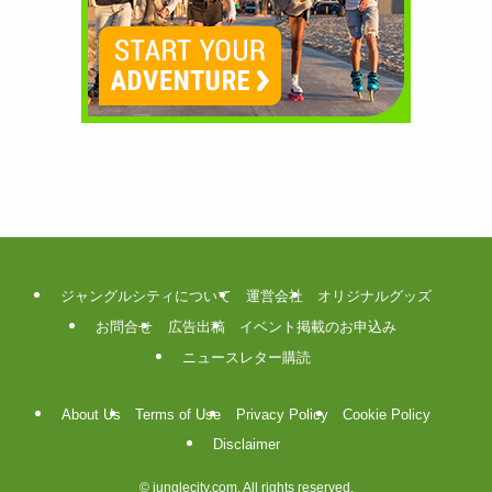
ジャングルシティについて
運営会社
オリジナルグッズ
お問合せ
広告出稿
イベント掲載のお申込み
ニュースレター購読
About Us
Terms of Use
Privacy Policy
Cookie Policy
Disclaimer
©
junglecity.com. All rights reserved.