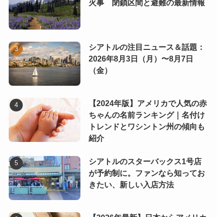
火事 閉鎖区間と避難の最新情報
シアトルの注目ニュース＆話題：
2026年8月3日（月）〜8月7日
（金）
【2024年版】アメリカで人気の赤
ちゃんの名前ランキング｜名付け
トレンドとワシントン州の傾向も
紹介
シアトルのスターバックス1号店
が予約制に。ファンなら知ってお
きたい、新しい入店方法