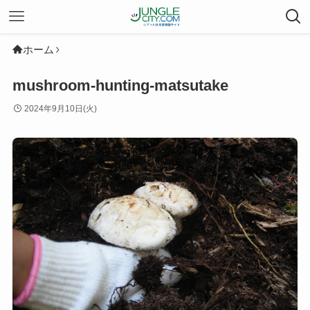
ホーム
mushroom-hunting-matsutake
2024年9月10日(火)