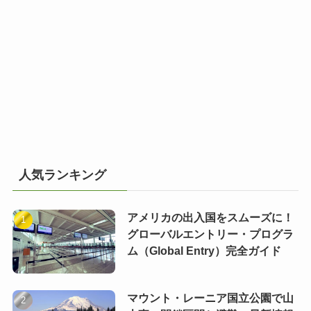
人気ランキング
アメリカの出入国をスムーズに！
グローバルエントリー・プログラ
ム（Global Entry）完全ガイド
マウント・レーニア国立公園で山