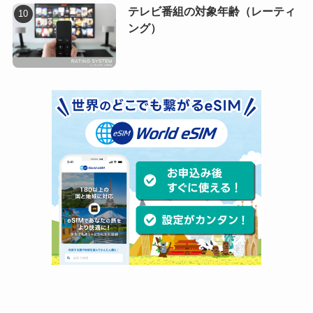
テレビ番組の対象年齢（レーティ
ング）