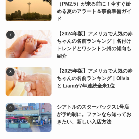
（PM2.5）が来る前に！今すぐ始
める夏のアラート＆事前準備ガイ
ド
【2024年版】アメリカで人気の赤
ちゃんの名前ランキング｜名付け
トレンドとワシントン州の傾向も
紹介
【2025年版】アメリカで人気の赤
ちゃんの名前ランキング｜Olivia
と Liamが7年連続全米1位
シアトルのスターバックス1号店
が予約制に。ファンなら知ってお
きたい、新しい入店方法