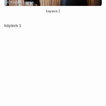
kayava 1
kayava 1