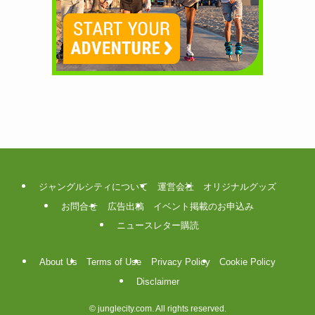
ジャングルシティについて
運営会社
オリジナルグッズ
お問合せ
広告出稿
イベント掲載のお申込み
ニュースレター購読
About Us
Terms of Use
Privacy Policy
Cookie Policy
Disclaimer
©
junglecity.com. All rights reserved.