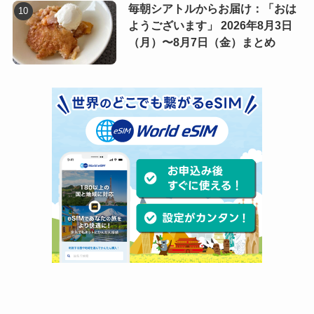
毎朝シアトルからお届け：「おは
ようございます」 2026年8月3日
（月）〜8月7日（金）まとめ