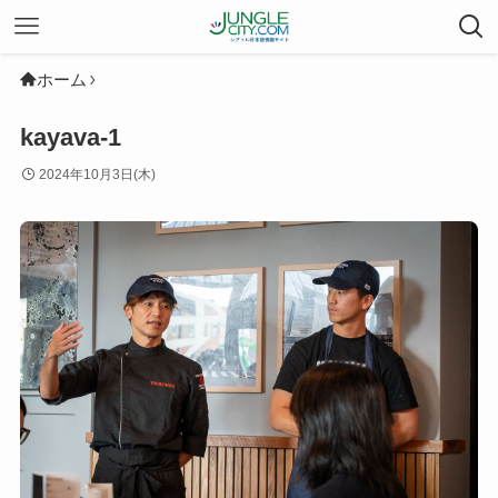
ホーム
kayava-1
2024年10月3日(木)