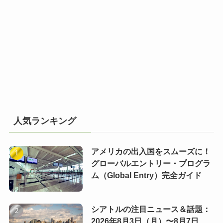
人気ランキング
アメリカの出入国をスムーズに！
グローバルエントリー・プログラ
ム（Global Entry）完全ガイド
シアトルの注目ニュース＆話題：
2026年8月3日（月）〜8月7日