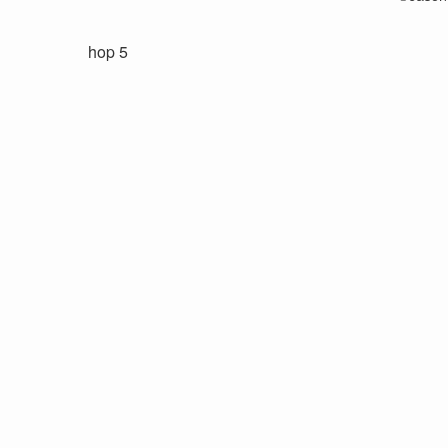
hop 5