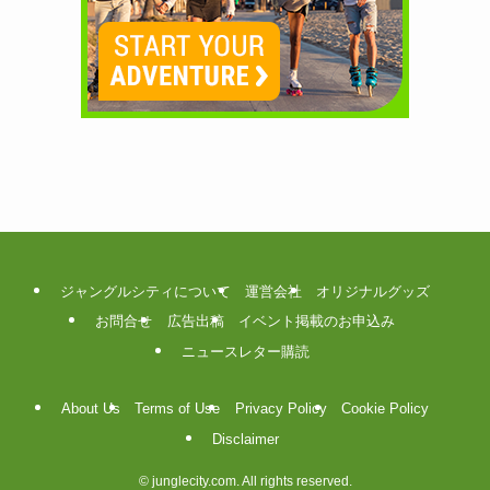
ジャングルシティについて
運営会社
オリジナルグッズ
お問合せ
広告出稿
イベント掲載のお申込み
ニュースレター購読
About Us
Terms of Use
Privacy Policy
Cookie Policy
Disclaimer
©
junglecity.com. All rights reserved.