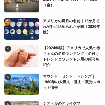
（金）
アメリカの満月の名前｜12か月そ
れぞれに込められた意味【2026年
版】
【2024年版】アメリカで人気の赤
ちゃんの名前ランキング｜名付け
トレンドとワシントン州の傾向も
紹介
マウント・セント・ヘレンズ｜
1980年の大噴火・登山・観光スポ
ット情報
シアトルのアライグマ