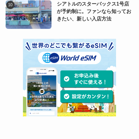
シアトルのスターバックス1号店
が予約制に。ファンなら知ってお
きたい、新しい入店方法