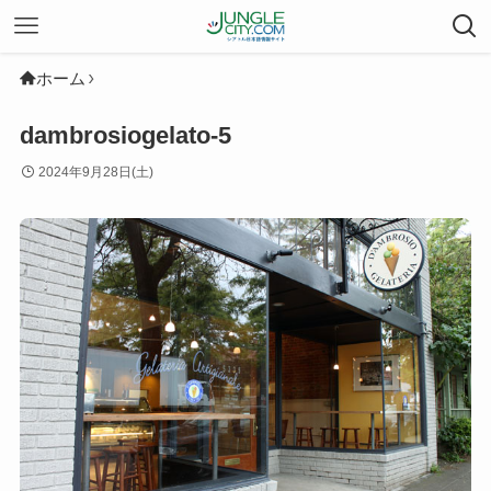
ホーム
dambrosiogelato-5
2024年9月28日(土)