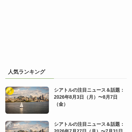
人気ランキング
シアトルの注目ニュース＆話題：
2026年8月3日（月）〜8月7日
（金）
シアトルの注目ニュース＆話題：
2026年7月27日（月）〜7月31日