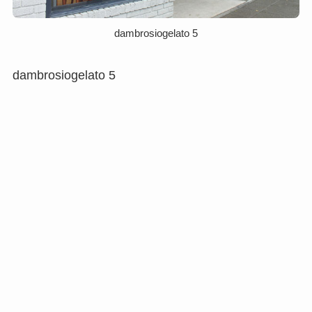
dambrosiogelato 5
dambrosiogelato 5