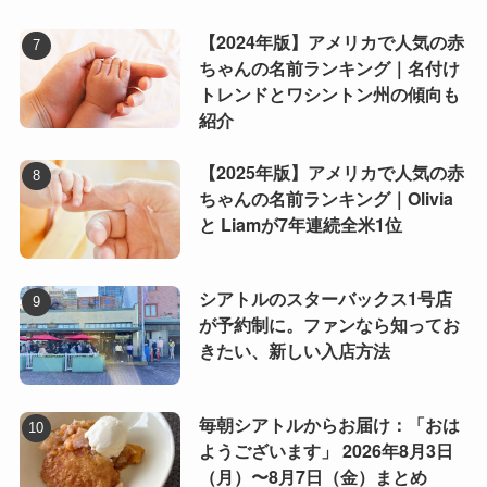
【2024年版】アメリカで人気の赤
ちゃんの名前ランキング｜名付け
トレンドとワシントン州の傾向も
紹介
【2025年版】アメリカで人気の赤
ちゃんの名前ランキング｜Olivia
と Liamが7年連続全米1位
シアトルのスターバックス1号店
が予約制に。ファンなら知ってお
きたい、新しい入店方法
毎朝シアトルからお届け：「おは
ようございます」 2026年8月3日
（月）〜8月7日（金）まとめ