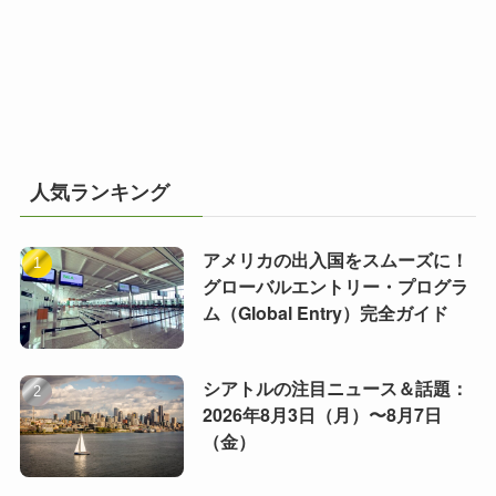
人気ランキング
アメリカの出入国をスムーズに！
グローバルエントリー・プログラ
ム（Global Entry）完全ガイド
シアトルの注目ニュース＆話題：
2026年8月3日（月）〜8月7日
（金）