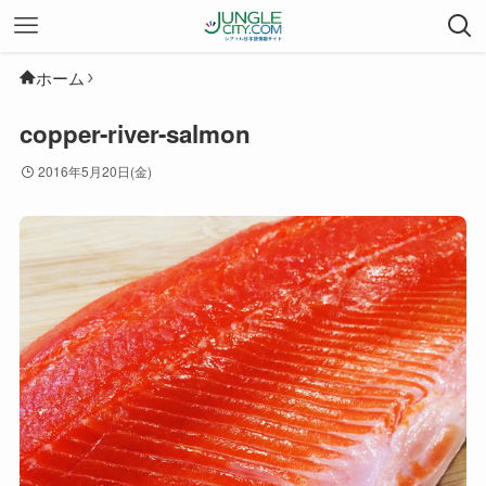
ホーム
copper-river-salmon
2016年5月20日(金)