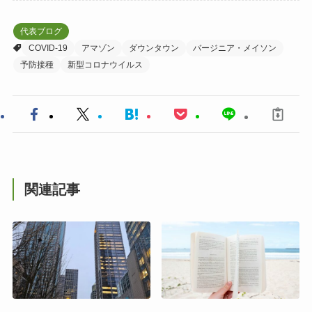
代表ブログ
COVID-19
アマゾン
ダウンタウン
バージニア・メイソン
予防接種
新型コロナウイルス
関連記事