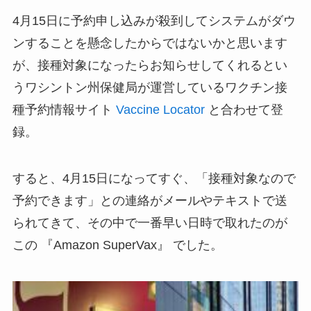
4月15日に予約申し込みが殺到してシステムがダウ
ンすることを懸念したからではないかと思います
が、接種対象になったらお知らせしてくれるとい
うワシントン州保健局が運営しているワクチン接
種予約情報サイト
Vaccine Locator
と合わせて登
録。
すると、4月15日になってすぐ、「接種対象なので
予約できます」との連絡がメールやテキストで送
られてきて、その中で一番早い日時で取れたのが
この 『Amazon SuperVax』 でした。