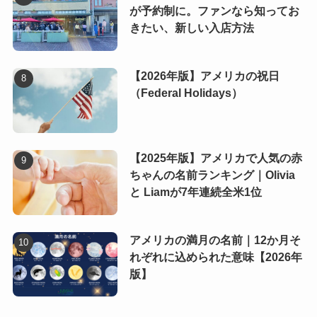
が予約制に。ファンなら知ってお
きたい、新しい入店方法
【2026年版】アメリカの祝日
（Federal Holidays）
【2025年版】アメリカで人気の赤
ちゃんの名前ランキング｜Olivia
と Liamが7年連続全米1位
アメリカの満月の名前｜12か月そ
れぞれに込められた意味【2026年
版】