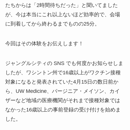
たちからは「2時間待ちだった」と聞いてました
が、今は本当にこれ以上ないほど効率的で、会場
に到着してから終わるまでものの25分。
今回はその体験をお伝えします！
ジャングルシティの SNS でも何度かお知らせしま
したが、ワシントン州で16歳以上がワクチン接種
対象になると発表されていた4月15日の数日前か
ら、UW Medicine、バージニア・メイソン、カイ
ザーなど地域の医療機関がそれまで接種対象では
なかった16歳以上の事前登録の受け付けを始めま
した。