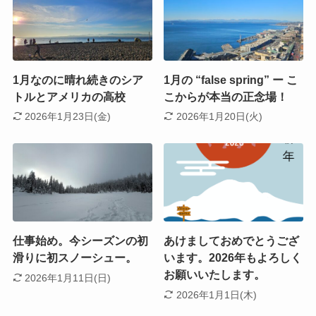
1月なのに晴れ続きのシア
1月の “false spring” ー こ
トルとアメリカの高校
こからが本当の正念場！
2026年1月23日(金)
2026年1月20日(火)
仕事始め。今シーズンの初
あけましておめでとうござ
滑りに初スノーシュー。
います。2026年もよろしく
お願いいたします。
2026年1月11日(日)
2026年1月1日(木)