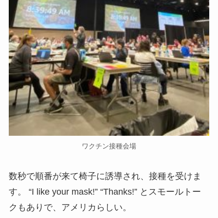
ワクチン接種会場
数秒で順番が来て椅子に誘導され、接種を受けま
す。 “I like your mask!” “Thanks!” とスモールトー
クもありで、アメリカらしい。