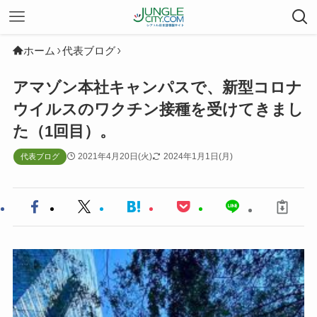
ホーム
代表ブログ
アマゾン本社キャンパスで、新型コロナ
ウイルスのワクチン接種を受けてきまし
た（1回目）。
2021年4月20日(火)
2024年1月1日(月)
代表ブログ