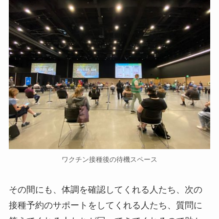
ワクチン接種後の待機スペース
その間にも、体調を確認してくれる人たち、次の
接種予約のサポートをしてくれる人たち、質問に