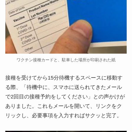
ワクチン接種カードと、駐車した場所が印刷された紙
接種を受けてから15分待機するスペースに移動す
る際、「待機中に、スマホに送られてきたメール
で2回目の接種予約をしてください」との声かけが
ありました。これもメールを開いて、リンクをク
リックし、必要事項を入力すればサクッと完了。