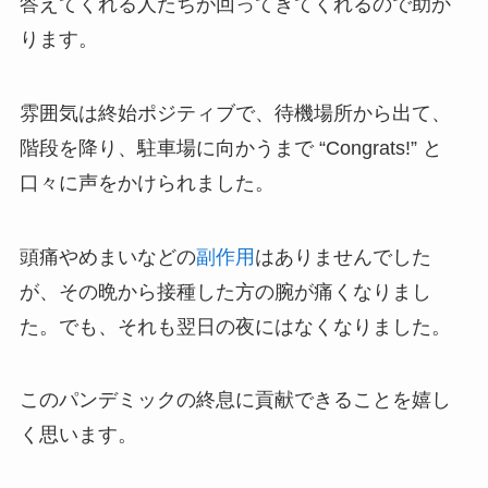
答えてくれる人たちが回ってきてくれるので助か
ります。
雰囲気は終始ポジティブで、待機場所から出て、
階段を降り、駐車場に向かうまで “Congrats!” と
口々に声をかけられました。
頭痛やめまいなどの
副作用
はありませんでした
が、その晩から接種した方の腕が痛くなりまし
た。でも、それも翌日の夜にはなくなりました。
このパンデミックの終息に貢献できることを嬉し
く思います。