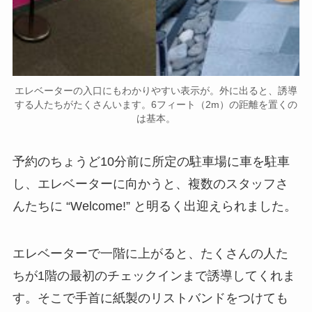
エレベーターの入口にもわかりやすい表示が。外に出ると、誘導
する人たちがたくさんいます。6フィート（2m）の距離を置くの
は基本。
予約のちょうど10分前に所定の駐車場に車を駐車
し、エレベーターに向かうと、複数のスタッフさ
んたちに “Welcome!” と明るく出迎えられました。
エレベーターで一階に上がると、たくさんの人た
ちが1階の最初のチェックインまで誘導してくれま
す。そこで手首に紙製のリストバンドをつけても