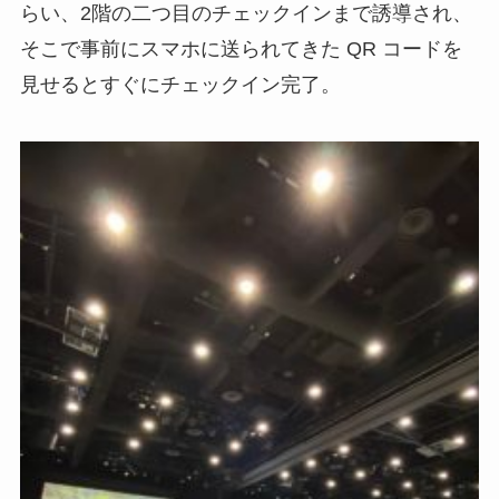
らい、2階の二つ目のチェックインまで誘導され、
そこで事前にスマホに送られてきた QR コードを
見せるとすぐにチェックイン完了。