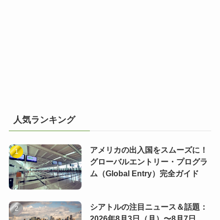
人気ランキング
アメリカの出入国をスムーズに！
グローバルエントリー・プログラ
ム（Global Entry）完全ガイド
シアトルの注目ニュース＆話題：
2026年8月3日（月）〜8月7日