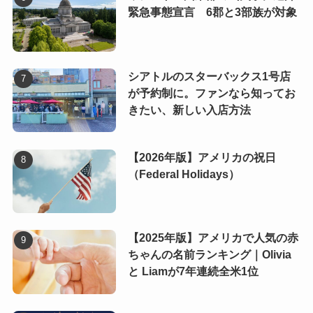
緊急事態宣言 6郡と3部族が対象
シアトルのスターバックス1号店
が予約制に。ファンなら知ってお
きたい、新しい入店方法
【2026年版】アメリカの祝日
（Federal Holidays）
【2025年版】アメリカで人気の赤
ちゃんの名前ランキング｜Olivia
と Liamが7年連続全米1位