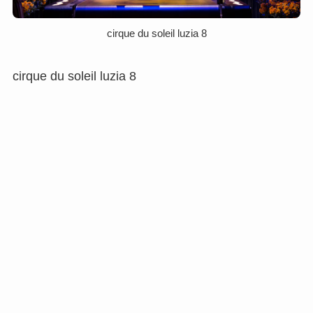
cirque du soleil luzia 8
cirque du soleil luzia 8