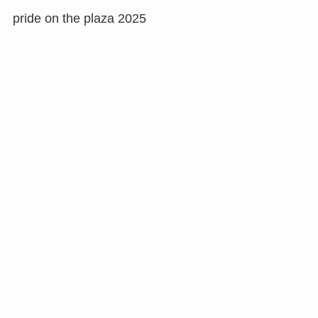
pride on the plaza 2025