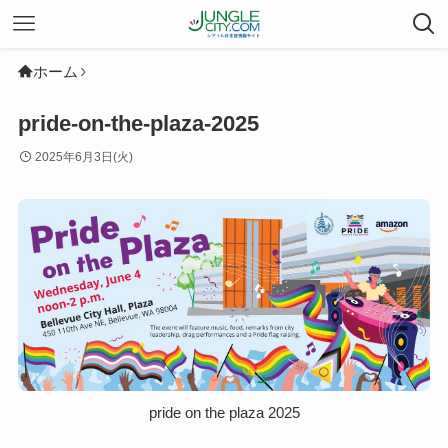
ホーム
pride-on-the-plaza-2025
2025年6月3日(火)
pride on the plaza 2025