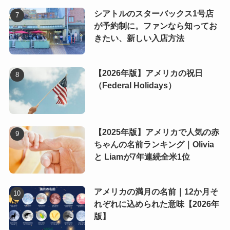
シアトルのスターバックス1号店
が予約制に。ファンなら知ってお
きたい、新しい入店方法
【2026年版】アメリカの祝日
（Federal Holidays）
【2025年版】アメリカで人気の赤
ちゃんの名前ランキング｜Olivia
と Liamが7年連続全米1位
アメリカの満月の名前｜12か月そ
れぞれに込められた意味【2026年
版】