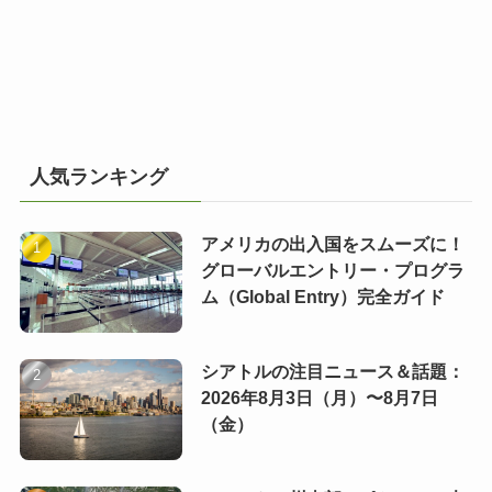
人気ランキング
アメリカの出入国をスムーズに！
グローバルエントリー・プログラ
ム（Global Entry）完全ガイド
シアトルの注目ニュース＆話題：
2026年8月3日（月）〜8月7日
（金）