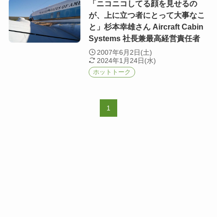
「ニコニコしてる顔を見せるの
が、上に立つ者にとって大事なこ
と」杉本幸雄さん Aircraft Cabin
Systems 社長兼最高経営責任者
2007年6月2日(土)
2024年1月24日(水)
ホットトーク
1