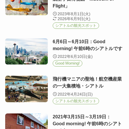
Flight」
2023年8月1日(火)
2026年6月9日(火)
シアトルの観光スポット
6月6日～6月10日：Good
morning! 午前6時のシアトルです
2022年6月10日(金)
Good Morning!
飛行機マニアの聖地！航空機産業
の一大集積地・シアトル
2022年4月24日(日)
シアトルの観光スポット
2021年3月15日～3月19日：
Good morning! 午前6時のシアト