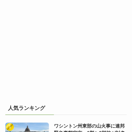
人気ランキング
ワシントン州東部の山火事に連邦