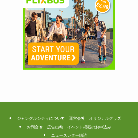
ジャングルシティについて
運営会社
オリジナルグッズ
お問合せ
広告出稿
イベント掲載のお申込み
ニュースレター購読