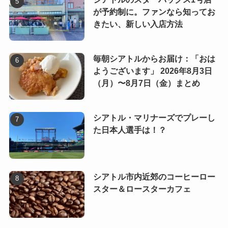
が予約制に。ファンなら知ってお
きたい、新しい入店方法
毎朝シアトルからお届け：「おは
ようございます」 2026年8月3日
（月）〜8月7日（金）まとめ
シアトル・マリナーズでプレーし
た日本人選手は！？
シアトル市内近郊のコーヒーロー
スター＆ロースターカフェ