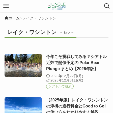
ホーム
レイク・ワシントン
レイク・ワシントン
– tag –
今年こそ挑戦してみる？シアトル
近郊で開催予定の Polar Bear
Plunge まとめ【2026年版】
2025年12月22日(月)
2025年12月31日(水)
シアトルで遊ぶ
【2025年版】レイク・ワシントン
の浮橋の通行料金とGood to Go!
の使い方をわかりやすく解説