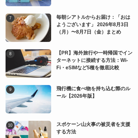
毎朝シアトルからお届け：「おは
ようございます」 2026年8月3日
（月）〜8月7日（金）まとめ
【PR】海外旅行や一時帰国でイン
ターネットに接続する方法：Wi-
Fi・eSIMなど5種を徹底比較
飛行機に食べ物を持ち込む際のル
ール【2026年版】
スポケーン山火事の被災者を支援
する方法