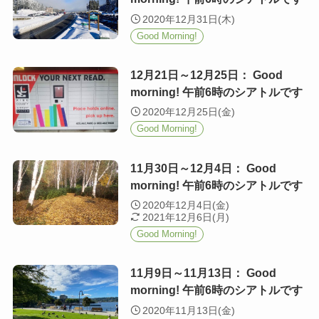
2020年12月31日(木)
Good Morning!
12月21日～12月25日： Good
morning! 午前6時のシアトルです
2020年12月25日(金)
Good Morning!
11月30日～12月4日： Good
morning! 午前6時のシアトルです
2020年12月4日(金)
2021年12月6日(月)
Good Morning!
11月9日～11月13日： Good
morning! 午前6時のシアトルです
2020年11月13日(金)