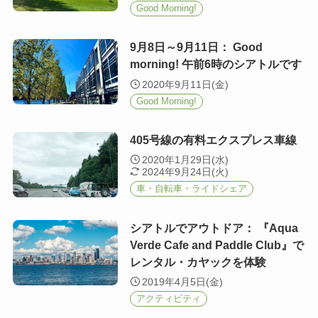
Good Morning!
9月8日～9月11日： Good
morning! 午前6時のシアトルです
2020年9月11日(金)
Good Morning!
405号線の有料エクスプレス車線
2020年1月29日(水)
2024年9月24日(火)
車・自転車・ライドシェア
シアトルでアウトドア： 『Aqua
Verde Cafe and Paddle Club』で
レンタル・カヤックを体験
2019年4月5日(金)
アクティビティ