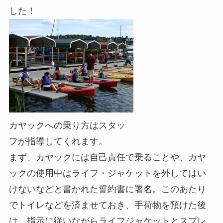
した！
カヤックへの乗り方はスタッ
フが指導してくれます。
まず、カヤックには自己責任で乗ることや、カヤ
ックの使用中はライフ・ジャケットを外してはい
けないなどと書かれた誓約書に署名。このあたり
でトイレなどを済ませておき、手荷物を預けた後
は、指示に従いながらライフジャケットとスプレ