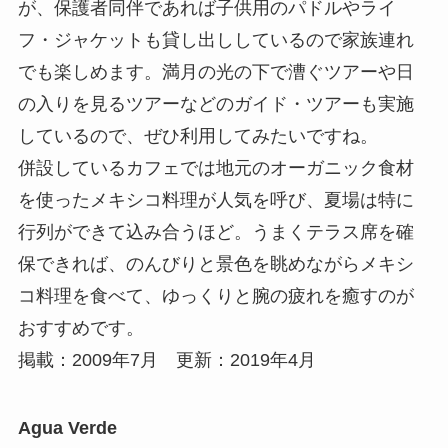
が、保護者同伴であれば子供用のパドルやライ
フ・ジャケットも貸し出ししているので家族連れ
でも楽しめます。満月の光の下で漕ぐツアーや日
の入りを見るツアーなどのガイド・ツアーも実施
しているので、ぜひ利用してみたいですね。
併設しているカフェでは地元のオーガニック食材
を使ったメキシコ料理が人気を呼び、夏場は特に
行列ができて込み合うほど。うまくテラス席を確
保できれば、のんびりと景色を眺めながらメキシ
コ料理を食べて、ゆっくりと腕の疲れを癒すのが
おすすめです。
掲載：2009年7月 更新：2019年4月
Agua Verde