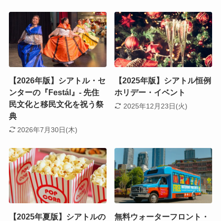
【2026年版】シアトル・セ
【2025年版】シアトル恒例
ンターの『Festál』- 先住
ホリデー・イベント
民文化と移民文化を祝う祭
2025年12月23日(火)
典
2026年7月30日(木)
【2025年夏版】シアトルの
無料ウォーターフロント・