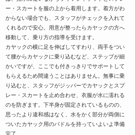
ー・スカートを服の上から着用します。着方がわ
からない場合でも、スタッフがチェックを入れて
くれるので安心。用意が整ったらカヤックの方へ
移動して、乗り方の指導を受けます。
カヤックの横に足を伸ばしてすわり、両手をつい
て腰からカヤックに乗り込むなど、ステップが細
かいですが、ここでも付きっきりでサポートして
もらえるため間違うことはありません。無事に乗
り込むと、スタッフがジッパーでカヤックとスプ
レー・スカートを止め合わせ、衣服が水に濡れる
のを防ぎます。下半身が固定されているものの、
思ったより違和感はなく、水をかく部分が両側に
ついたカヤック用のパドルを持っていよいよ準備
完了。