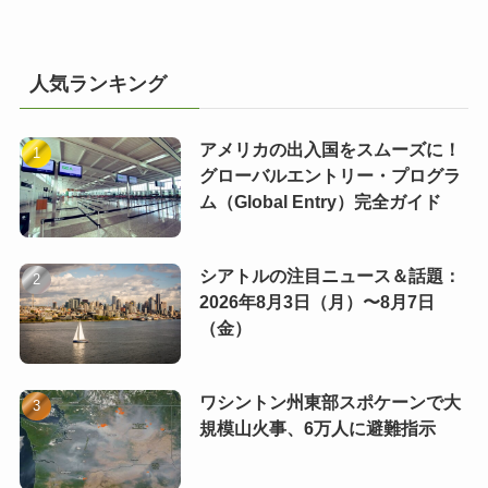
人気ランキング
アメリカの出入国をスムーズに！
グローバルエントリー・プログラ
ム（Global Entry）完全ガイド
シアトルの注目ニュース＆話題：
2026年8月3日（月）〜8月7日
（金）
ワシントン州東部スポケーンで大
規模山火事、6万人に避難指示