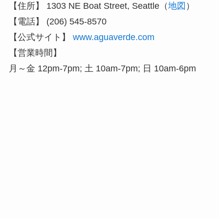
【住所】 1303 NE Boat Street, Seattle（
地図
）
【電話】 (206) 545-8570
【公式サイト】
www.aguaverde.com
【営業時間】
月～金 12pm-7pm; 土 10am-7pm; 日 10am-6pm