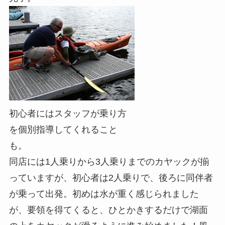
初心者にはスタッフが乗り方
を個別指導してくれること
も。
同店には1人乗りから3人乗りまでのカヤックが揃
っていますが、初心者は2人乗りで、後ろに同伴者
が乗って出発。初めは水が重く感じられました
が、要領を得てくると、ひとかきするだけで湖面