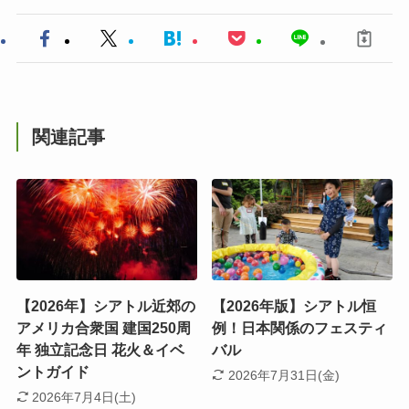
関連記事
【2026年】シアトル近郊の
【2026年版】シアトル恒
アメリカ合衆国 建国250周
例！日本関係のフェスティ
年 独立記念日 花火＆イベ
バル
ントガイド
2026年7月31日(金)
2026年7月4日(土)