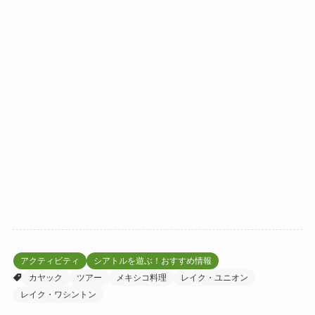
アクティビティ
シアトルを遊ぶ！おすすめ情報
カヤック
ツアー
メキシコ料理
レイク・ユニオン
レイク・ワシントン