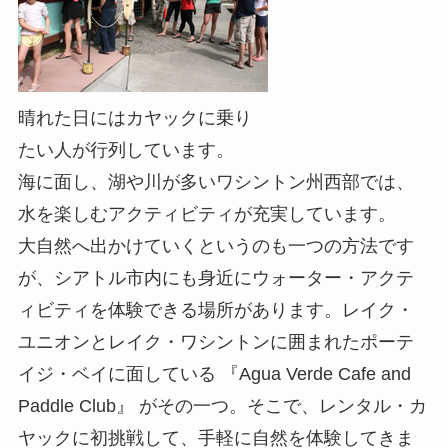
晴れた日にはカヤックに乗り
たい人が行列しています。
海に面し、湖や川が多いワシントン州西部では、
水を楽しむアクティビティが充実しています。
大自然へ出かけていくというのも一つの方法です
が、シアトル市内にも身近にウォーター・アクテ
ィビティを体験できる場所があります。レイク・
ユニオンとレイク・ワシントンに囲まれたポーテ
イジ・ベイに面している 『Agua Verde Cafe and
Paddle Club』 がその一つ。そこで、レンタル・カ
ヤックに初挑戦して、手軽に自然を体験してきま