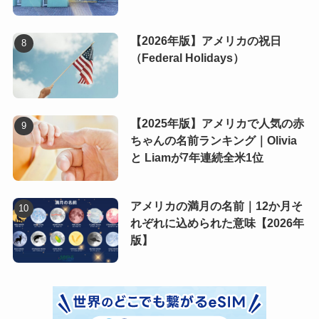
【2026年版】アメリカの祝日
（Federal Holidays）
【2025年版】アメリカで人気の赤
ちゃんの名前ランキング｜Olivia
と Liamが7年連続全米1位
アメリカの満月の名前｜12か月そ
れぞれに込められた意味【2026年
版】