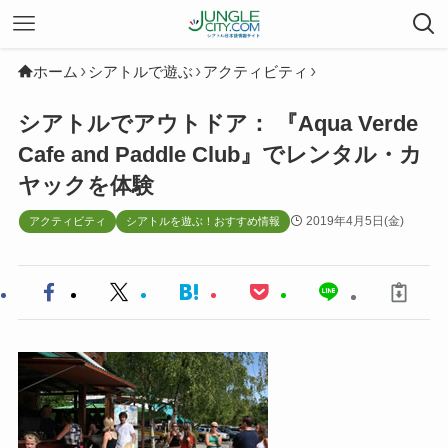
ホーム
シアトルで遊ぶ
アクティビティ
シアトルでアウトドア： 『Aqua Verde
Cafe and Paddle Club』でレンタル・カ
ヤックを体験
2019年4月5日(金)
アクティビティ
シアトルを遊ぶ！おすすめ情報