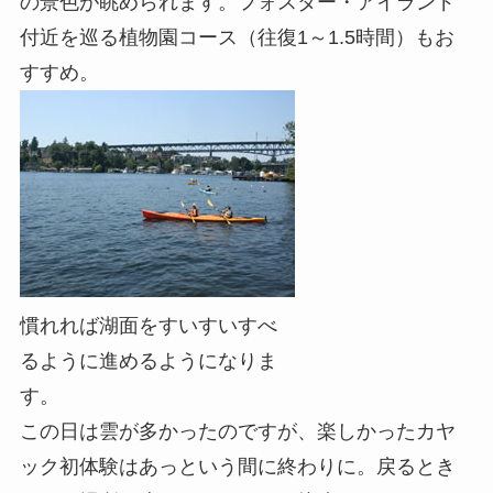
の景色が眺められます。フォスター・アイランド
付近を巡る植物園コース（往復1～1.5時間）もお
すすめ。
慣れれば湖面をすいすいすべ
るように進めるようになりま
す。
この日は雲が多かったのですが、楽しかったカヤ
ック初体験はあっという間に終わりに。戻るとき