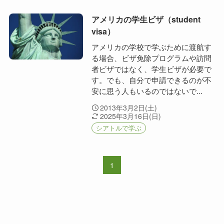
アメリカの学生ビザ（student
visa）
アメリカの学校で学ぶために渡航す
る場合、ビザ免除プログラムや訪問
者ビザではなく、学生ビザが必要で
す。でも、自分で申請できるのが不
安に思う人もいるのではないで...
2013年3月2日(土)
2025年3月16日(日)
シアトルで学ぶ
1