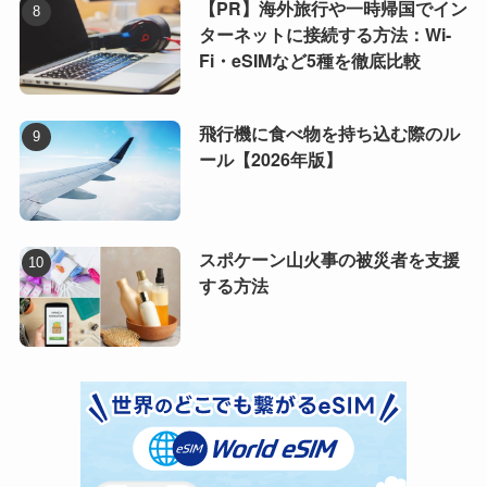
【PR】海外旅行や一時帰国でイン
ターネットに接続する方法：Wi-
Fi・eSIMなど5種を徹底比較
飛行機に食べ物を持ち込む際のル
ール【2026年版】
スポケーン山火事の被災者を支援
する方法