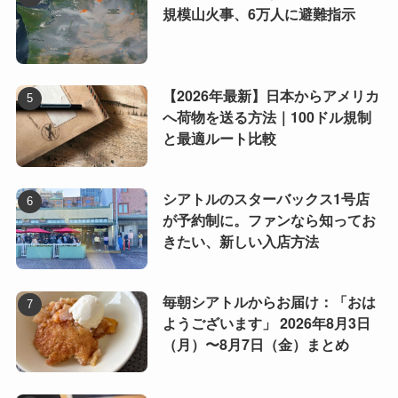
規模山火事、6万人に避難指示
【2026年最新】日本からアメリカ
へ荷物を送る方法｜100ドル規制
と最適ルート比較
シアトルのスターバックス1号店
が予約制に。ファンなら知ってお
きたい、新しい入店方法
毎朝シアトルからお届け：「おは
ようございます」 2026年8月3日
（月）〜8月7日（金）まとめ