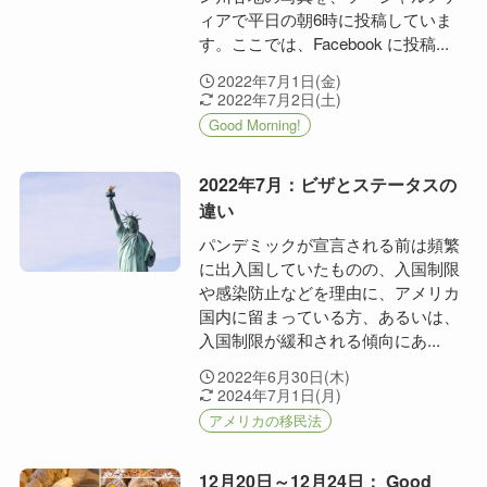
ィアで平日の朝6時に投稿していま
す。ここでは、Facebook に投稿...
2022年7月1日(金)
2022年7月2日(土)
Good Morning!
2022年7月：ビザとステータスの
違い
パンデミックが宣言される前は頻繁
に出入国していたものの、入国制限
や感染防止などを理由に、アメリカ
国内に留まっている方、あるいは、
入国制限が緩和される傾向にあ...
2022年6月30日(木)
2024年7月1日(月)
アメリカの移民法
12月20日～12月24日： Good