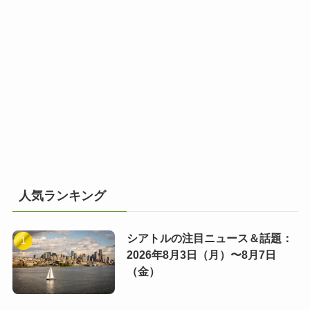
人気ランキング
シアトルの注目ニュース＆話題：
2026年8月3日（月）〜8月7日
（金）