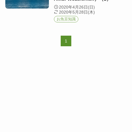
2020年4月26日(日)
2020年5月28日(木)
お魚豆知識
1