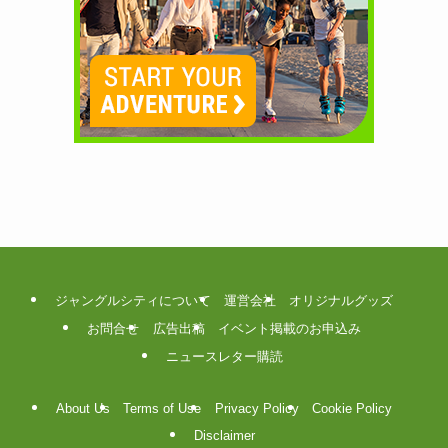
ジャングルシティについて
運営会社
オリジナルグッズ
お問合せ
広告出稿
イベント掲載のお申込み
ニュースレター購読
About Us
Terms of Use
Privacy Policy
Cookie Policy
Disclaimer