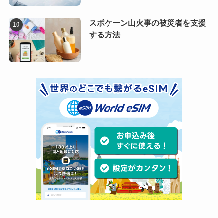
スポケーン山火事の被災者を支援
する方法