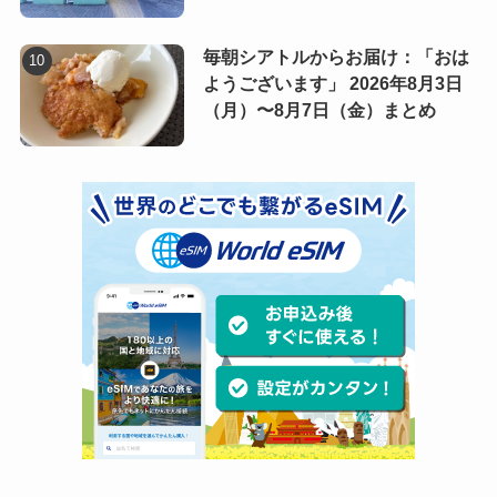
毎朝シアトルからお届け：「おは
ようございます」 2026年8月3日
（月）〜8月7日（金）まとめ