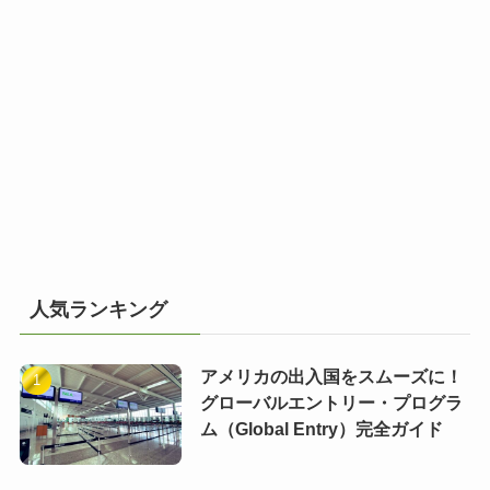
人気ランキング
アメリカの出入国をスムーズに！
グローバルエントリー・プログラ
ム（Global Entry）完全ガイド