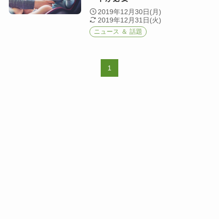
2019年12月30日(月)
2019年12月31日(火)
ニュース ＆ 話題
1