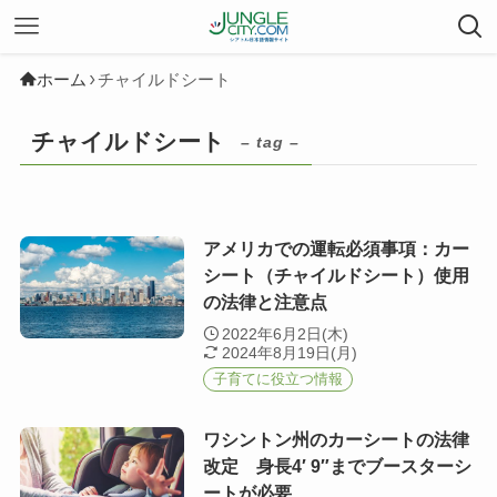
ホーム
チャイルドシート
チャイルドシート
– tag –
アメリカでの運転必須事項：カー
シート（チャイルドシート）使用
の法律と注意点
2022年6月2日(木)
2024年8月19日(月)
子育てに役立つ情報
ワシントン州のカーシートの法律
改定 身長4′ 9″までブースターシ
ートが必要