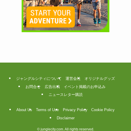
ジャングルシティについて
運営会社
オリジナルグッズ
お問合せ
広告出稿
イベント掲載のお申込み
ニュースレター購読
About Us
Terms of Use
Privacy Policy
Cookie Policy
Disclaimer
©
junglecity.com. All rights reserved.