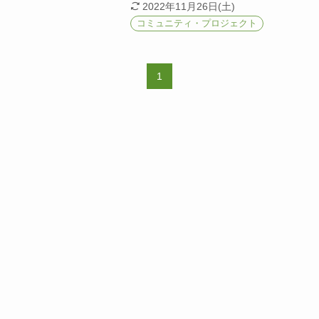
2022年11月26日(土)
コミュニティ・プロジェクト
1