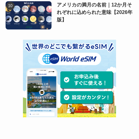
アメリカの満月の名前｜12か月そ
れぞれに込められた意味【2026年
版】