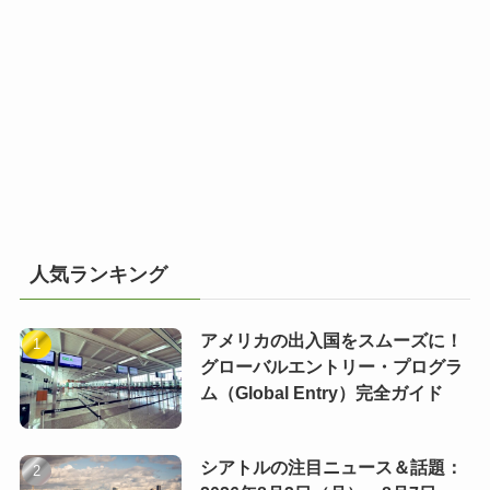
人気ランキング
アメリカの出入国をスムーズに！
グローバルエントリー・プログラ
ム（Global Entry）完全ガイド
シアトルの注目ニュース＆話題：