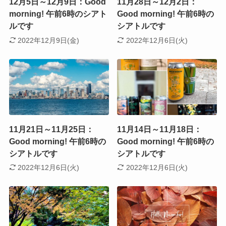
12月5日～12月9日：Good
11月28日～12月2日：
morning! 午前6時のシアト
Good morning! 午前6時の
ルです
シアトルです
2022年12月9日(金)
2022年12月6日(火)
11月21日～11月25日：
11月14日～11月18日：
Good morning! 午前6時の
Good morning! 午前6時の
シアトルです
シアトルです
2022年12月6日(火)
2022年12月6日(火)