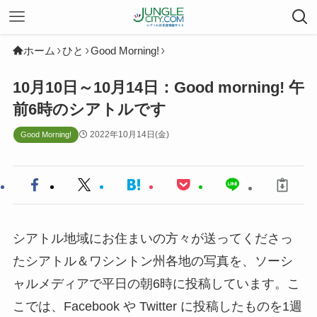
ホーム
ひと
Good Morning!
10月10日～10月14日：Good morning! 午
前6時のシアトルです
2022年10月14日(金)
Good Morning!
シアトル地域にお住まいの方々が送ってくださっ
たシアトル＆ワシントン州各地の写真を、ソーシ
ャルメディアで平日の朝6時に投稿しています。こ
こでは、Facebook や Twitter に投稿したものを1週