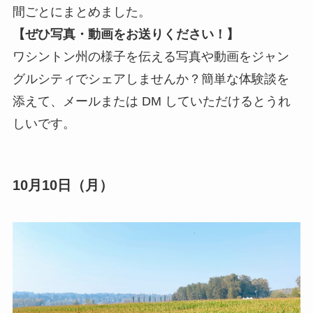
間ごとにまとめました。
【ぜひ写真・動画をお送りください！】
ワシントン州の様子を伝える写真や動画をジャン
グルシティでシェアしませんか？簡単な体験談を
添えて、メールまたは DM していただけるとうれ
しいです。
10月10日（月）