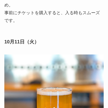
め。
事前にチケットを購入すると、入る時もスムーズ
です。
10月11日（火）