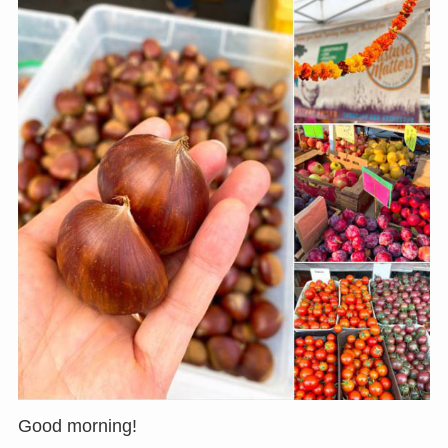
Good morning!