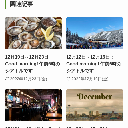
関連記事
12月19日～12月23日：
12月12日～12月16日：
Good morning! 午前6時の
Good morning! 午前6時の
シアトルです
シアトルです
2022年12月23日(金)
2022年12月16日(金)