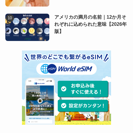
アメリカの満月の名前｜12か月そ
れぞれに込められた意味【2026年
版】