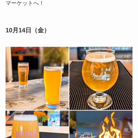
マーケットへ！
10月14日（金）