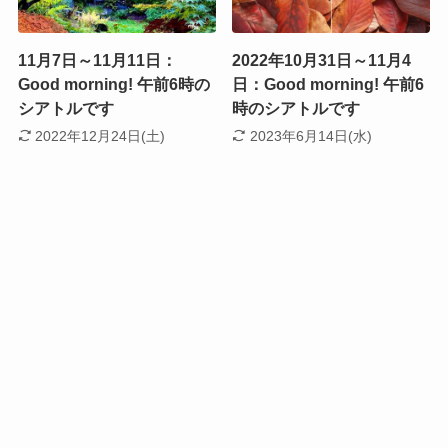
11月7日～11月11日：
2022年10月31日～11月4
Good morning! 午前6時の
日：Good morning! 午前6
シアトルです
時のシアトルです
2022年12月24日(土)
2023年6月14日(水)