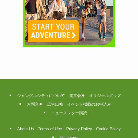
ジャングルシティについて
運営会社
オリジナルグッズ
お問合せ
広告出稿
イベント掲載のお申込み
ニュースレター購読
About Us
Terms of Use
Privacy Policy
Cookie Policy
Disclaimer