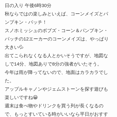
日の入り 午後6時30分
秋ならではの楽しみといえば、コーンメイズとパ
ンプキン・パッチ！
スノホミッシュのボブズ・コーン＆パンプキン・
パッチの12エーカーのコーンメイズは、やっぱり
大きい💦
出てこられなくなる人とかいそうですが、地図な
しで14分、地図ありで8分の強者がいたそう。
今年は雨が降ってないので、地面はカラカラでし
た。
アップルキャノンやジェムストーンを探す遊びも
楽しいですね😀
週末は食べ物やドリンクを買う列が長くなるの
で、もっとすいている時がいいなら平日がおすす