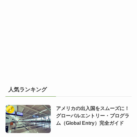
人気ランキング
アメリカの出入国をスムーズに！
グローバルエントリー・プログラ
ム（Global Entry）完全ガイド