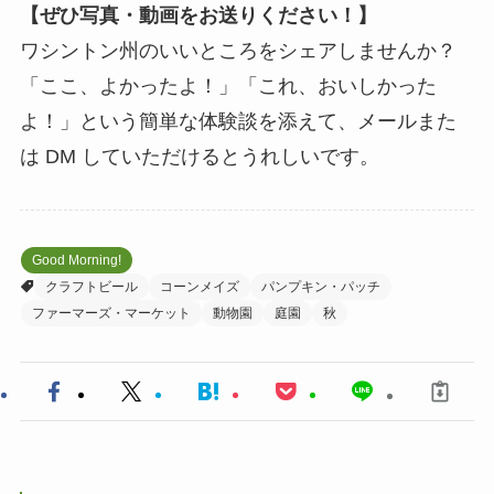
【ぜひ写真・動画をお送りください！】
ワシントン州のいいところをシェアしませんか？
「ここ、よかったよ！」「これ、おいしかった
よ！」という簡単な体験談を添えて、メールまた
は DM していただけるとうれしいです。
Good Morning!
クラフトビール
コーンメイズ
パンプキン・パッチ
ファーマーズ・マーケット
動物園
庭園
秋