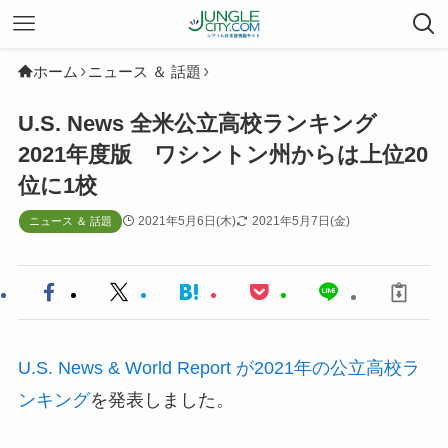
ホーム
ニュース ＆ 話題
U.S. News 全米公立高校ランキング
2021年度版 ワシントン州からは上位20
位に1校
2021年5月6日(木)
2021年5月7日(金)
ニュース ＆ 話題
U.S. News & World Report が2021年の公立高校ラ
ンキング
を発表しました。