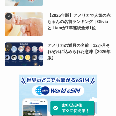
【2025年版】アメリカで人気の赤
ちゃんの名前ランキング｜Olivia
と Liamが7年連続全米1位
アメリカの満月の名前｜12か月そ
れぞれに込められた意味【2026年
版】