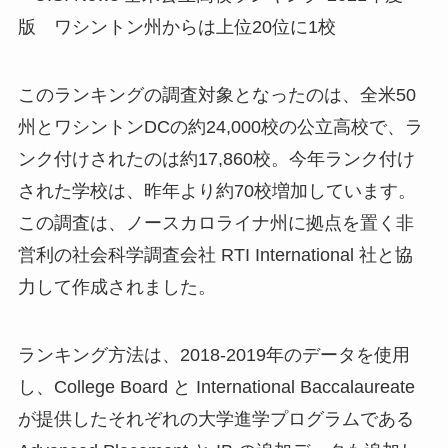
このランキングの調査対象となったのは、全米50
州とワシントンDCの約24,000校の公立高校で、ラ
ンク付けされたのは約17,860校。今年ランク付け
された学校は、昨年より約70校増加しています。
この調査は、ノースカロライナ州に拠点を置く非
営利の社会科学調査会社 RTI International 社と協
力して作成されました。
ランキング方法は、2018-2019年のデータを使用
し、College Board と International Baccalaureate
が提供したそれぞれの大学進学プログラムである