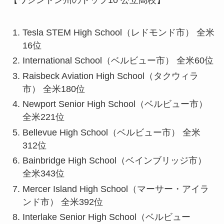
【ワシントン州のトップ10 公立高校】
Tesla STEM High School（レドモンド市） 全米
16位
International School（ベルビュー市） 全米60位
Raisbeck Aviation High School（タクウィラ
市） 全米180位
Newport Senior High School（ベルビュー市）
全米221位
Bellevue High School（ベルビュー市） 全米
312位
Bainbridge High School（ベインブリッジ市）
全米343位
Mercer Island High School（マーサー・アイラ
ンド市） 全米392位
Interlake Senior High School（ベルビュー