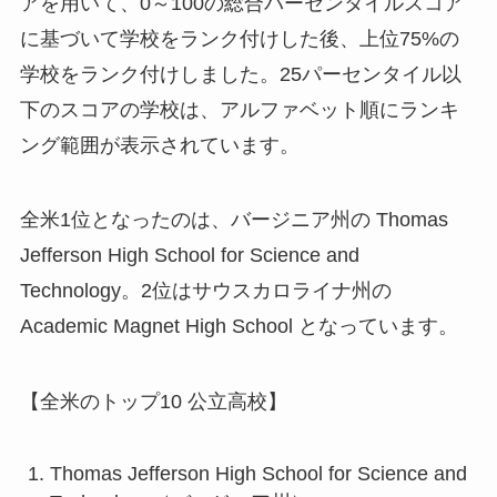
アを用いて、0～100の総合パーセンタイルスコア
に基づいて学校をランク付けした後、上位75%の
学校をランク付けしました。25パーセンタイル以
下のスコアの学校は、アルファベット順にランキ
ング範囲が表示されています。
全米1位となったのは、バージニア州の Thomas
Jefferson High School for Science and
Technology。2位はサウスカロライナ州の
Academic Magnet High School となっています。
【全米のトップ10 公立高校】
Thomas Jefferson High School for Science and