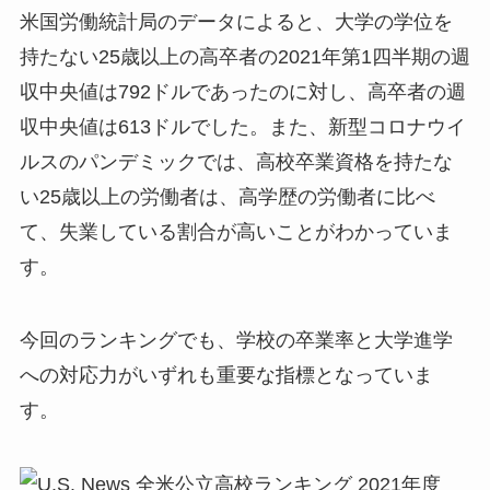
米国労働統計局のデータによると、大学の学位を
持たない25歳以上の高卒者の2021年第1四半期の週
収中央値は792ドルであったのに対し、高卒者の週
収中央値は613ドルでした。また、新型コロナウイ
ルスのパンデミックでは、高校卒業資格を持たな
い25歳以上の労働者は、高学歴の労働者に比べ
て、失業している割合が高いことがわかっていま
す。
今回のランキングでも、学校の卒業率と大学進学
への対応力がいずれも重要な指標となっていま
す。