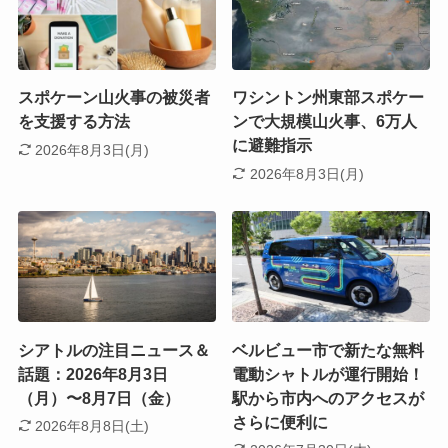
スポケーン山火事の被災者
ワシントン州東部スポケー
を支援する方法
ンで大規模山火事、6万人
に避難指示
2026年8月3日(月)
2026年8月3日(月)
シアトルの注目ニュース＆
ベルビュー市で新たな無料
話題：2026年8月3日
電動シャトルが運行開始！
（月）〜8月7日（金）
駅から市内へのアクセスが
さらに便利に
2026年8月8日(土)