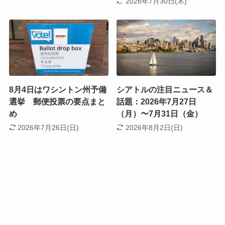
2026年7月30日(木)
8月4日はワシントン州予備
シアトルの注目ニュース＆
選挙 郵便投票の要点まと
話題：2026年7月27日
め
（月）〜7月31日（金）
2026年7月26日(日)
2026年8月2日(日)