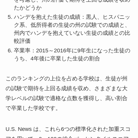
たかどうか
ハンデを抱えた生徒の成績：黒人、ヒスパニッ
ク系、低所得者の生徒の州の試験での成績と、
州内でハンデを抱えていない生徒の成績との比
較評価
卒業率：2015～2016年に9年生になった生徒の
うち、4年後に卒業した生徒の割合
このランキングの上位を占める学校は、生徒が州
の試験で期待を上回る成績を収め、さまざまな大
学レベルの試験で適格な点数を獲得し、高い割合
で卒業した学校です。
U.S. News は、これら6つの標準化された加重スコ