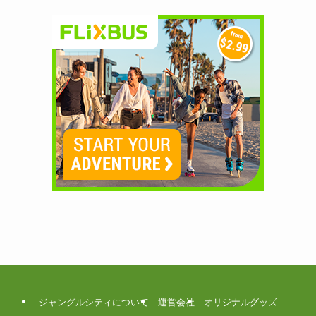
ジャングルシティについて
運営会社
オリジナルグッズ