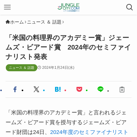
ホーム
ニュース ＆ 話題
「米国の料理界のアカデミー賞」ジェー
ムズ・ビアード賞 2024年のセミファイ
ナリスト発表
2024年1月24日(水)
ニュース ＆ 話題
「米国の料理界のアカデミー賞」と言われるジェ
ームズ・ビアード賞を授与するジェームズ・ビア
ード財団は24日、
2024年度のセミファイナリスト