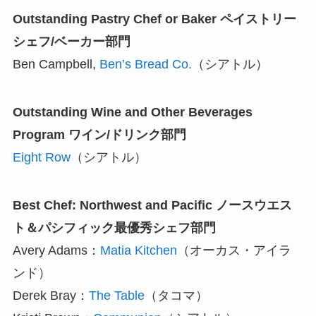
Outstanding Pastry Chef or Baker
ペイストリー
シェフ/ベーカー部門
Ben Campbell,
Ben’s Bread Co.
（シアトル）
Outstanding Wine and Other Beverages
Program ワイン/ドリンク部門
Eight Row
（シアトル）
Best Chef: Northwest and Pacific ノースウエス
ト＆パシフィック最優秀シェフ部門
Avery Adams：
Matia Kitchen
（オーカス・アイラ
ンド）
Derek Bray：
The Table
（タコマ）