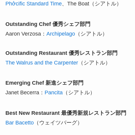
Phởcific Standard Time
、The Boat（シアトル）
Outstanding Chef 優秀シェフ部門
Aaron Verzosa：
Archipelago
（シアトル）
Outstanding Restaurant 優秀レストラン部門
The Walrus and the Carpenter
（シアトル）
Emerging Chef 新進シェフ部門
Janet Becerra：
Pancita
（シアトル）
Best New Restaurant 最優秀新規レストラン部門
Bar Bacetto
（ウェイツバーグ）