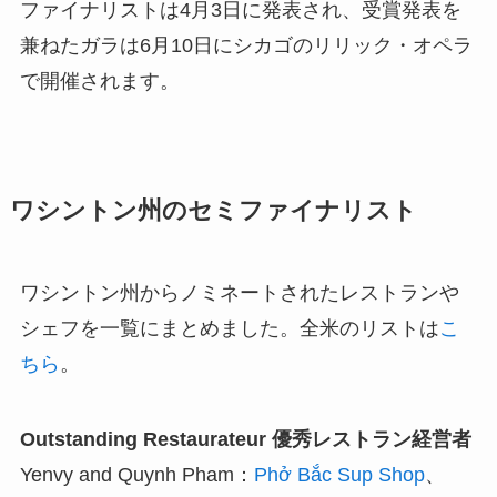
ファイナリストは4月3日に発表され、受賞発表を
兼ねたガラは6月10日にシカゴのリリック・オペラ
で開催されます。
ワシントン州のセミファイナリスト
ワシントン州からノミネートされたレストランや
シェフを一覧にまとめました。全米のリストは
こ
ちら
。
Outstanding Restaurateur 優秀レストラン経営者
Yenvy and Quynh Pham：
Phở Bắc Sup Shop
、