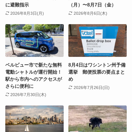
に避難指示
（月）〜8月7日（金）
2026年8月3日(月)
2026年8月6日(木)
ベルビュー市で新たな無料
8月4日はワシントン州予備
電動シャトルが運行開始！
選挙 郵便投票の要点まと
駅から市内へのアクセスが
め
さらに便利に
2026年7月26日(日)
2026年7月30日(木)