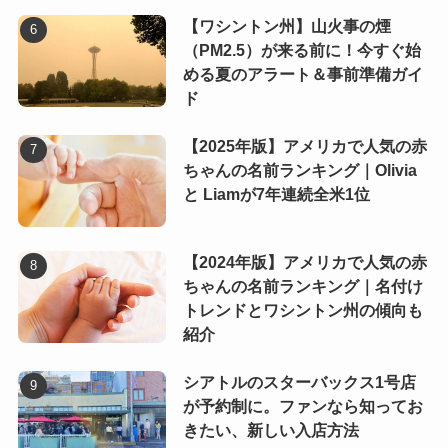
【ワシントン州】山火事の煙
（PM2.5）が来る前に！今すぐ始
める夏のアラート＆事前準備ガイ
ド
【2025年版】アメリカで人気の赤
ちゃんの名前ランキング｜Olivia
と Liamが7年連続全米1位
【2024年版】アメリカで人気の赤
ちゃんの名前ランキング｜名付け
トレンドとワシントン州の傾向も
紹介
シアトルのスターバックス1号店
が予約制に。ファンなら知ってお
きたい、新しい入店方法