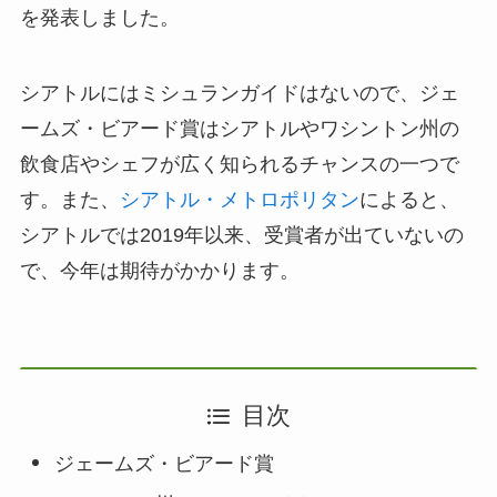
を発表しました。
シアトルにはミシュランガイドはないので、ジェ
ームズ・ビアード賞はシアトルやワシントン州の
飲食店やシェフが広く知られるチャンスの一つで
す。また、
シアトル・メトロポリタン
によると、
シアトルでは2019年以来、受賞者が出ていないの
で、今年は期待がかかります。
目次
ジェームズ・ビアード賞