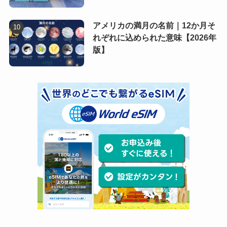
アメリカの満月の名前｜12か月そ
れぞれに込められた意味【2026年
版】