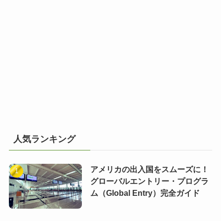
人気ランキング
アメリカの出入国をスムーズに！
グローバルエントリー・プログラ
ム（Global Entry）完全ガイド