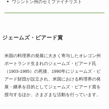
ワシントン州のセミファイナリスト
ジェームズ・ビアード賞
米国の料理界の発展に大きく寄与したオレゴン州
ポートランド生まれのジェームズ・ビアード氏
（1903-1985）の死後、1990年にジェームズ・ビ
アード財団が設立され、米国における料理界の発
展・継承を目的としてジェームズ・ビアード賞を
授与するほか、さまざまな活動を行っています。