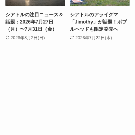
シアトルの注目ニュース＆
シアトルのアライグマ
話題：2026年7月27日
「Jimothy」が話題！ボブ
（月）〜7月31日（金）
ルヘッドも限定発売へ
2026年8月2日(日)
2026年7月22日(水)