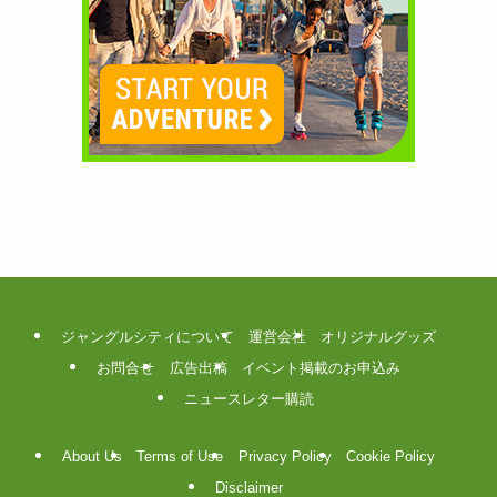
ジャングルシティについて
運営会社
オリジナルグッズ
お問合せ
広告出稿
イベント掲載のお申込み
ニュースレター購読
About Us
Terms of Use
Privacy Policy
Cookie Policy
Disclaimer