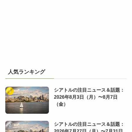
人気ランキング
シアトルの注目ニュース＆話題：
2026年8月3日（月）〜8月7日
（金）
シアトルの注目ニュース＆話題：
2026年7月27日（月）〜7月31日