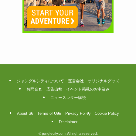
ジャングルシティについて
運営会社
オリジナルグッズ
お問合せ
広告出稿
イベント掲載のお申込み
ニュースレター購読
About Us
Terms of Use
Privacy Policy
Cookie Policy
Disclaimer
©
junglecity.com. All rights reserved.