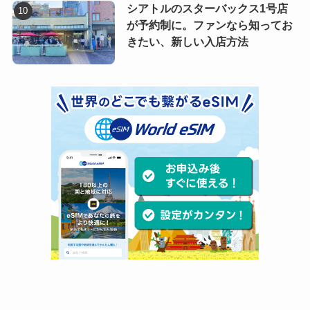
シアトルのスターバックス1号店
が予約制に。ファンなら知ってお
きたい、新しい入店方法