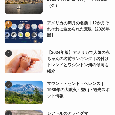
（金）
アメリカの満月の名前｜12か月そ
れぞれに込められた意味【2026年
版】
【2024年版】アメリカで人気の赤
ちゃんの名前ランキング｜名付け
トレンドとワシントン州の傾向も
紹介
マウント・セント・ヘレンズ｜
1980年の大噴火・登山・観光スポ
ット情報
シアトルのアライグマ