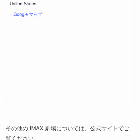
United States
+ Google マップ
その他の IMAX 劇場については、公式サイトでご
覧ください。