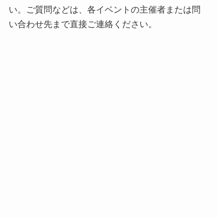
い。ご質問などは、各イベントの主催者または問
い合わせ先まで直接ご連絡ください。