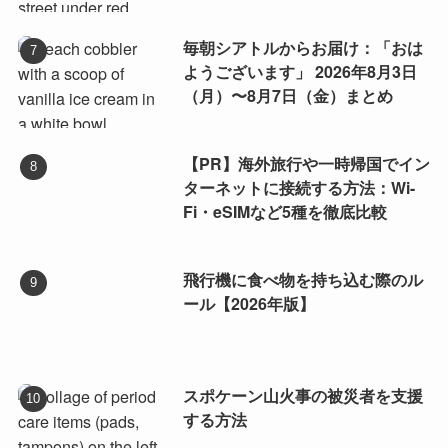
毎朝シアトルからお届け：「おは
ようございます」 2026年8月3日
（月）〜8月7日（金）まとめ
【PR】海外旅行や一時帰国でイン
ターネットに接続する方法：Wi-
Fi・eSIMなど5種を徹底比較
飛行機に食べ物を持ち込む際のル
ール【2026年版】
スポケーン山火事の被災者を支援
する方法