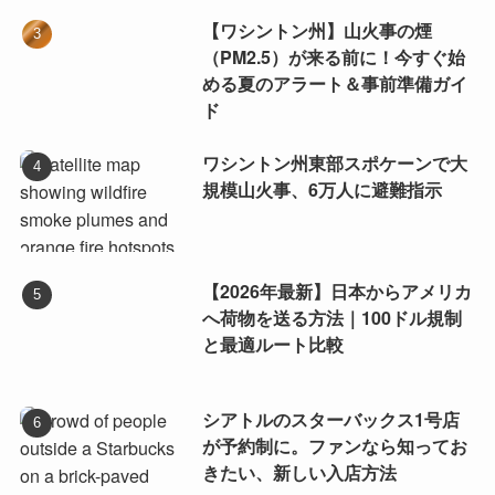
【ワシントン州】山火事の煙
（PM2.5）が来る前に！今すぐ始
める夏のアラート＆事前準備ガイ
ド
ワシントン州東部スポケーンで大
規模山火事、6万人に避難指示
【2026年最新】日本からアメリカ
へ荷物を送る方法｜100ドル規制
と最適ルート比較
シアトルのスターバックス1号店
が予約制に。ファンなら知ってお
きたい、新しい入店方法