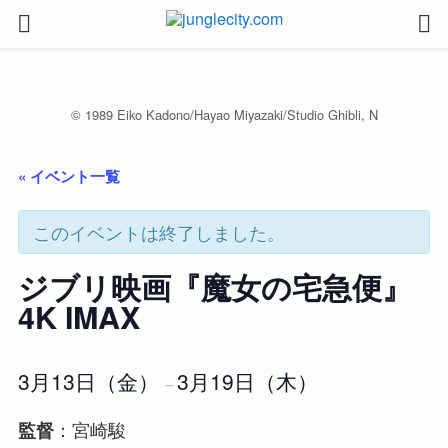
© 1989 Eiko Kadono/Hayao Miyazaki/Studio Ghibli, N
« イベント一覧
このイベントは終了しました。
ジブリ映画『魔女の宅急便』
4K IMAX
3月13日（金）
3月19日（木）
–
：宮崎駿
監督