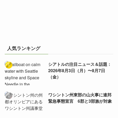
人気ランキング
シアトルの注目ニュース＆話題：
2026年8月3日（月）〜8月7日
（金）
ワシントン州東部の山火事に連邦
緊急事態宣言 6郡と3部族が対象