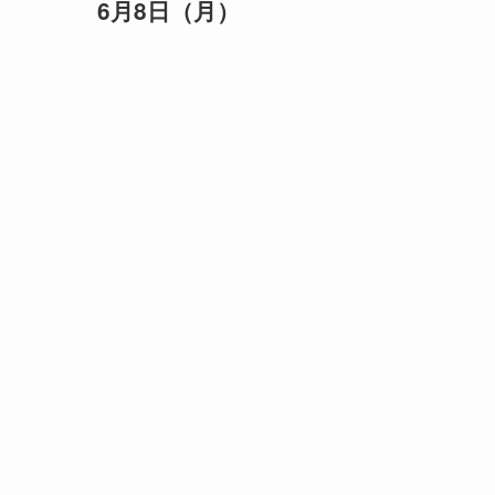
6月8日（月）