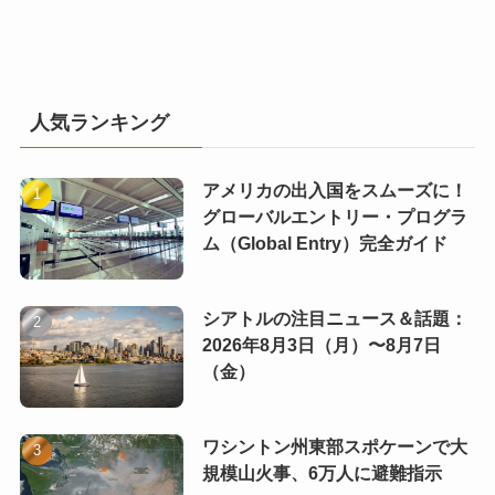
人気ランキング
アメリカの出入国をスムーズに！
グローバルエントリー・プログラ
ム（Global Entry）完全ガイド
シアトルの注目ニュース＆話題：
2026年8月3日（月）〜8月7日
（金）
ワシントン州東部スポケーンで大
規模山火事、6万人に避難指示