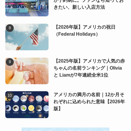
が予約制に。ファンなら知ってお
きたい、新しい入店方法
【2026年版】アメリカの祝日
（Federal Holidays）
【2025年版】アメリカで人気の赤
ちゃんの名前ランキング｜Olivia
と Liamが7年連続全米1位
アメリカの満月の名前｜12か月そ
れぞれに込められた意味【2026年
版】