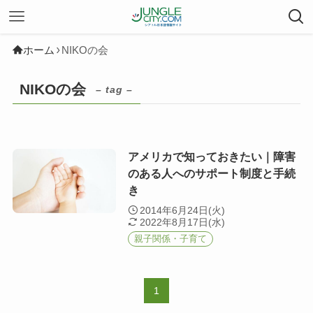
ホーム
NIKOの会
NIKOの会
– tag –
アメリカで知っておきたい｜障害
のある人へのサポート制度と手続
き
2014年6月24日(火)
2022年8月17日(水)
親子関係・子育て
1