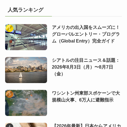
人気ランキング
アメリカの出入国をスムーズに！
グローバルエントリー・プログラ
ム（Global Entry）完全ガイド
シアトルの注目ニュース＆話題：
2026年8月3日（月）〜8月7日
（金）
ワシントン州東部スポケーンで大
規模山火事、6万人に避難指示
【2026年最新】日本からアメリカ