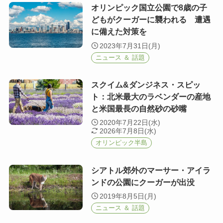
オリンピック国立公園で8歳の子
どもがクーガーに襲われる 遭遇
に備えた対策を
2023年7月31日(月)
ニュース ＆ 話題
スクイム&ダンジネス・スピッ
ト：北米最大のラベンダーの産地
と米国最長の自然砂の砂嘴
2020年7月22日(水)
2026年7月8日(水)
オリンピック半島
シアトル郊外のマーサー・アイラ
ンドの公園にクーガーが出没
2019年8月5日(月)
ニュース ＆ 話題