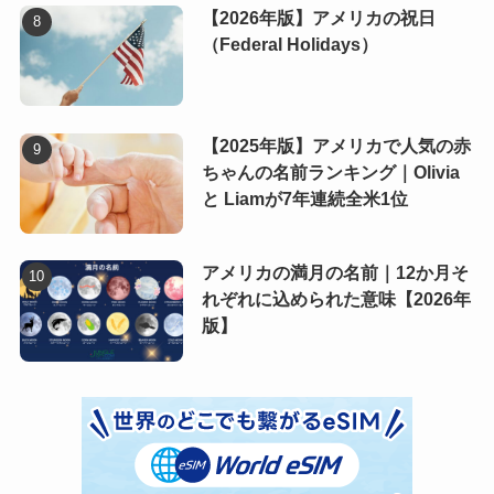
【2026年版】アメリカの祝日
（Federal Holidays）
【2025年版】アメリカで人気の赤
ちゃんの名前ランキング｜Olivia
と Liamが7年連続全米1位
アメリカの満月の名前｜12か月そ
れぞれに込められた意味【2026年
版】