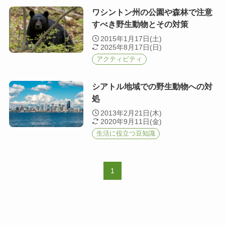
ワシントン州の公園や森林で注意
すべき野生動物とその対策
2015年1月17日(土)
2025年8月17日(日)
アクティビティ
シアトル地域での野生動物への対
処
2013年2月21日(木)
2020年9月11日(金)
生活に役立つ豆知識
1