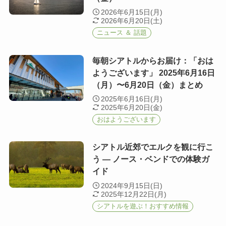
2026年6月15日(月)
2026年6月20日(土)
ニュース ＆ 話題
毎朝シアトルからお届け：「おは
ようございます」 2025年6月16日
（月）〜6月20日（金）まとめ
2025年6月16日(月)
2025年6月20日(金)
おはようございます
シアトル近郊でエルクを観に行こ
う ― ノース・ベンドでの体験ガ
イド
2024年9月15日(日)
2025年12月22日(月)
シアトルを遊ぶ！おすすめ情報