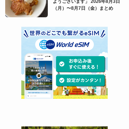
ようございます」 2026年8月3日
（月）〜8月7日（金）まとめ