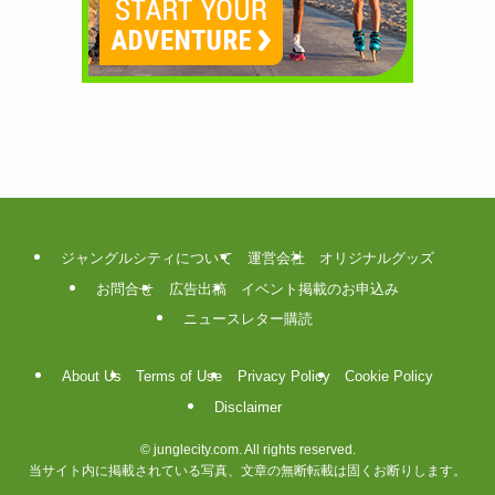
ジャングルシティについて
運営会社
オリジナルグッズ
お問合せ
広告出稿
イベント掲載のお申込み
ニュースレター購読
About Us
Terms of Use
Privacy Policy
Cookie Policy
Disclaimer
©
junglecity.com. All rights reserved.
当サイト内に掲載されている写真、文章の無断転載は固くお断りします。