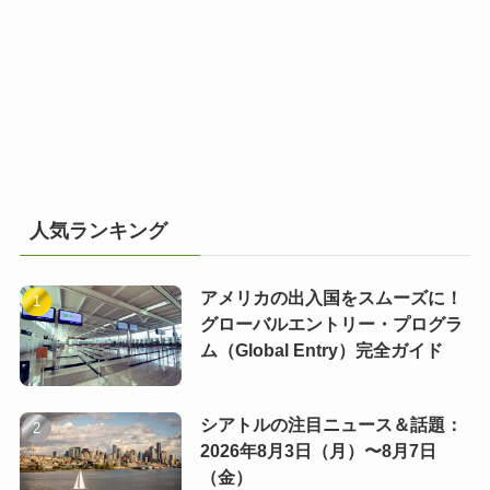
人気ランキング
アメリカの出入国をスムーズに！
グローバルエントリー・プログラ
ム（Global Entry）完全ガイド
シアトルの注目ニュース＆話題：
2026年8月3日（月）〜8月7日
（金）