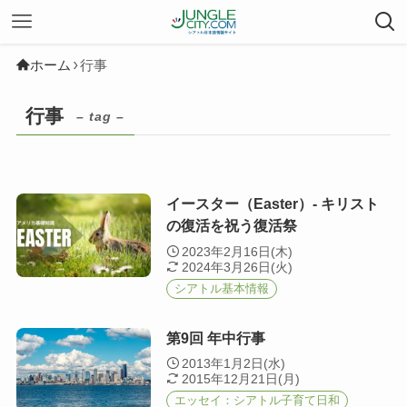
ホーム
行事
行事
– tag –
イースター（Easter）- キリスト
の復活を祝う復活祭
2023年2月16日(木)
2024年3月26日(火)
シアトル基本情報
第9回 年中行事
2013年1月2日(水)
2015年12月21日(月)
エッセイ：シアトル子育て日和