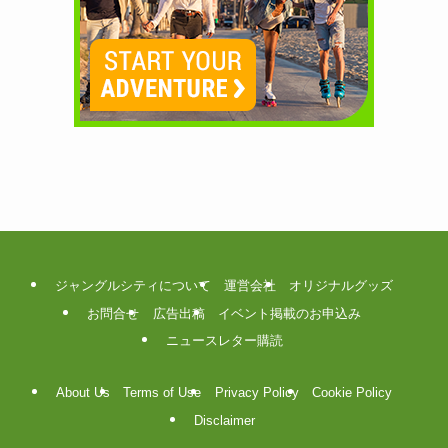
ジャングルシティについて
運営会社
オリジナルグッズ
お問合せ
広告出稿
イベント掲載のお申込み
ニュースレター購読
About Us
Terms of Use
Privacy Policy
Cookie Policy
Disclaimer