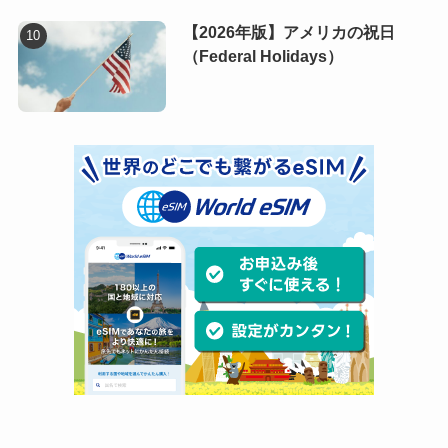
【2026年版】アメリカの祝日
（Federal Holidays）