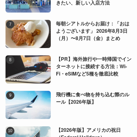
きたい、新しい入店方法
毎朝シアトルからお届け：「おは
ようございます」 2026年8月3日
（月）〜8月7日（金）まとめ
【PR】海外旅行や一時帰国でイン
ターネットに接続する方法：Wi-
Fi・eSIMなど5種を徹底比較
飛行機に食べ物を持ち込む際のル
ール【2026年版】
【2026年版】アメリカの祝日