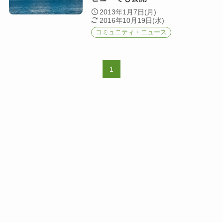
2013年1月7日(月)
2016年10月19日(水)
コミュニティ・ニュース
1