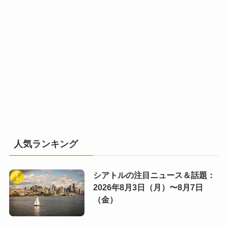
人気ランキング
シアトルの注目ニュース＆話題：
2026年8月3日（月）〜8月7日
（金）