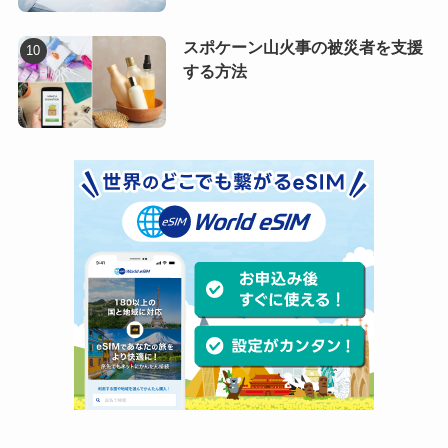
スポケーン山火事の被災者を支援
する方法