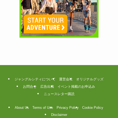
ジャングルシティについて
運営会社
オリジナルグッズ
お問合せ
広告出稿
イベント掲載のお申込み
ニュースレター購読
About Us
Terms of Use
Privacy Policy
Cookie Policy
Disclaimer