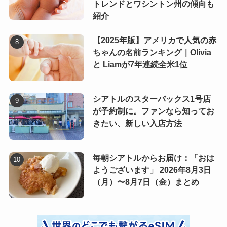
トレンドとワシントン州の傾向も
紹介
【2025年版】アメリカで人気の赤
ちゃんの名前ランキング｜Olivia
と Liamが7年連続全米1位
シアトルのスターバックス1号店
が予約制に。ファンなら知ってお
きたい、新しい入店方法
毎朝シアトルからお届け：「おは
ようございます」 2026年8月3日
（月）〜8月7日（金）まとめ