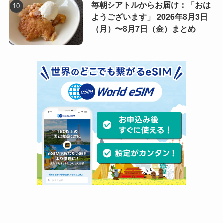
毎朝シアトルからお届け：「おは
ようございます」 2026年8月3日
（月）〜8月7日（金）まとめ