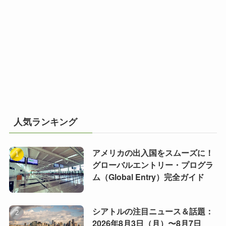
人気ランキング
アメリカの出入国をスムーズに！
グローバルエントリー・プログラ
ム（Global Entry）完全ガイド
シアトルの注目ニュース＆話題：
2026年8月3日（月）〜8月7日