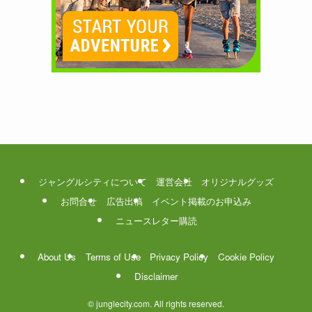
ジャングルシティについて
運営会社
オリジナルグッズ
お問合せ
広告出稿
イベント掲載のお申込み
ニュースレター購読
About Us
Terms of Use
Privacy Policy
Cookie Policy
Disclaimer
©
junglecity.com. All rights reserved.