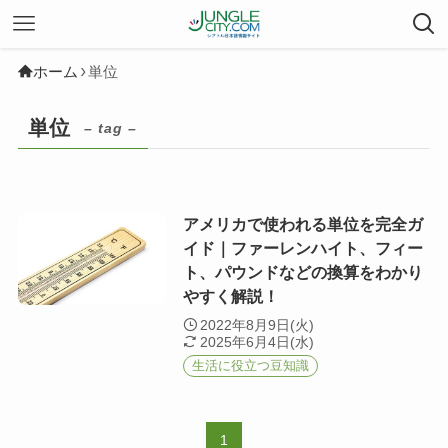
ホーム
単位
単位
– tag –
アメリカで使われる単位を完全ガ
イド｜ファーレンハイト、フィー
ト、パウンドなどの換算をわかり
やすく解説！
2022年8月9日(火)
2025年6月4日(水)
生活に役立つ豆知識
1