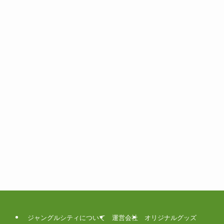
ジャングルシティについて
運営会社
オリジナルグッズ