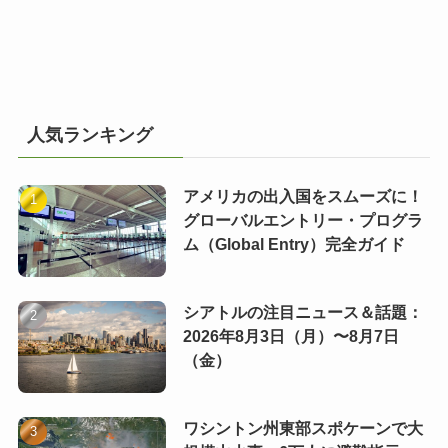
人気ランキング
アメリカの出入国をスムーズに！
グローバルエントリー・プログラ
ム（Global Entry）完全ガイド
シアトルの注目ニュース＆話題：
2026年8月3日（月）〜8月7日
（金）
ワシントン州東部スポケーンで大