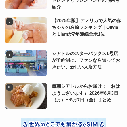
トレンドとワシントン州の傾向も
紹介
【2025年版】アメリカで人気の赤
ちゃんの名前ランキング｜Olivia
と Liamが7年連続全米1位
シアトルのスターバックス1号店
が予約制に。ファンなら知ってお
きたい、新しい入店方法
毎朝シアトルからお届け：「おは
ようございます」 2026年8月3日
（月）〜8月7日（金）まとめ