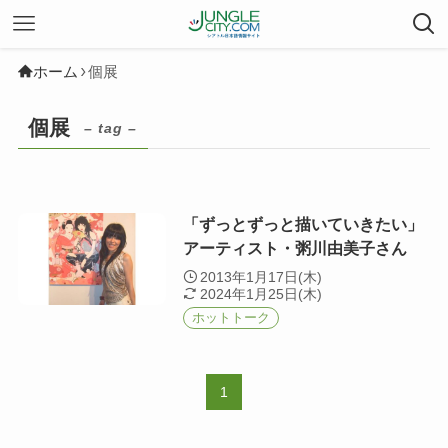
ホーム
個展
個展
– tag –
「ずっとずっと描いていきたい」
アーティスト・粥川由美子さん
2013年1月17日(木)
2024年1月25日(木)
ホットトーク
1