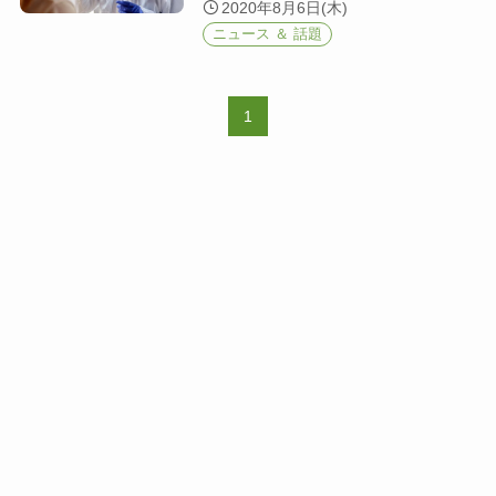
2020年8月6日(木)
ニュース ＆ 話題
1