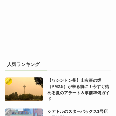
人気ランキング
【ワシントン州】山火事の煙
（PM2.5）が来る前に！今すぐ始
める夏のアラート＆事前準備ガイ
ド
シアトルのスターバックス1号店