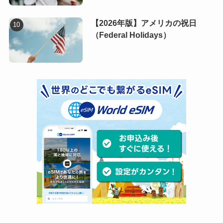
【2026年版】アメリカの祝日
（Federal Holidays）