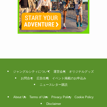
ジャングルシティについて
運営会社
オリジナルグッズ
お問合せ
広告出稿
イベント掲載のお申込み
ニュースレター購読
About Us
Terms of Use
Privacy Policy
Cookie Policy
Disclaimer