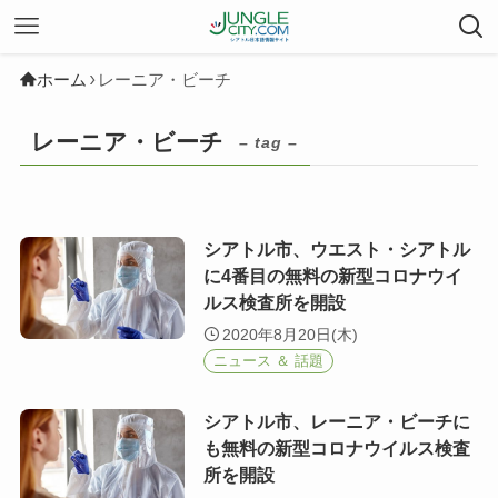
ホーム
レーニア・ビーチ
レーニア・ビーチ
– tag –
シアトル市、ウエスト・シアトル
に4番目の無料の新型コロナウイ
ルス検査所を開設
2020年8月20日(木)
ニュース ＆ 話題
シアトル市、レーニア・ビーチに
も無料の新型コロナウイルス検査
所を開設