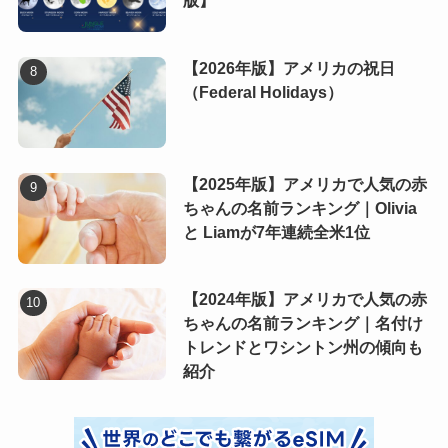
版】
【2026年版】アメリカの祝日
（Federal Holidays）
【2025年版】アメリカで人気の赤
ちゃんの名前ランキング｜Olivia
と Liamが7年連続全米1位
【2024年版】アメリカで人気の赤
ちゃんの名前ランキング｜名付け
トレンドとワシントン州の傾向も
紹介