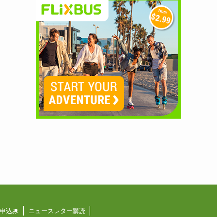
申込み
ニュースレター購読