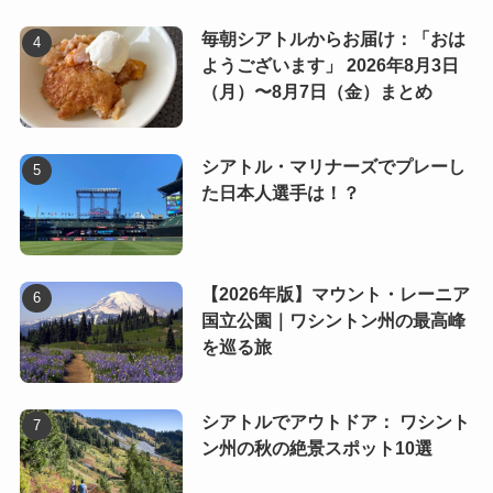
毎朝シアトルからお届け：「おは
ようございます」 2026年8月3日
（月）〜8月7日（金）まとめ
シアトル・マリナーズでプレーし
た日本人選手は！？
【2026年版】マウント・レーニア
国立公園｜ワシントン州の最高峰
を巡る旅
シアトルでアウトドア： ワシント
ン州の秋の絶景スポット10選