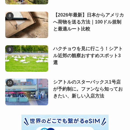
【2026年最新】日本からアメリカ
へ荷物を送る方法｜100ドル規制
と最適ルート比較
ハクチョウを見に行こう！シアト
ル近郊の観察おすすめスポット3
選
シアトルのスターバックス1号店
が予約制に。ファンなら知ってお
きたい、新しい入店方法