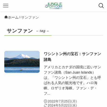
ホーム
サンファン
サンファン
– tag –
ワシントン州の宝石：サンファン
諸島
アメリカとカナダの国境に近いサン
ファン諸島（San Juan Islands）
は、「ワシントン州の宝石」とも呼
ばれる人気の観光地です。ハロ海
峡、ロザリオ海峡、ファン・デ・
フ...
2022年7月25日(月)
2024年5月22日(水)