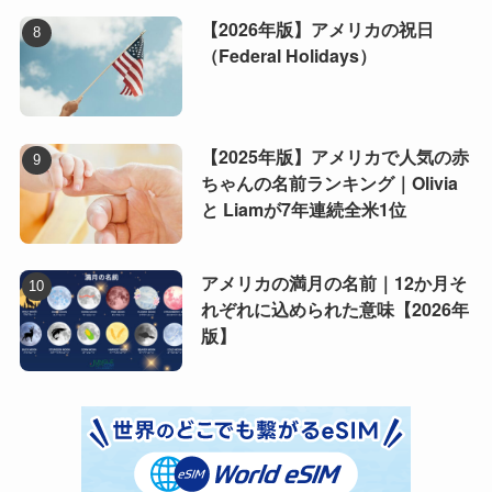
【2026年版】アメリカの祝日
（Federal Holidays）
【2025年版】アメリカで人気の赤
ちゃんの名前ランキング｜Olivia
と Liamが7年連続全米1位
アメリカの満月の名前｜12か月そ
れぞれに込められた意味【2026年
版】