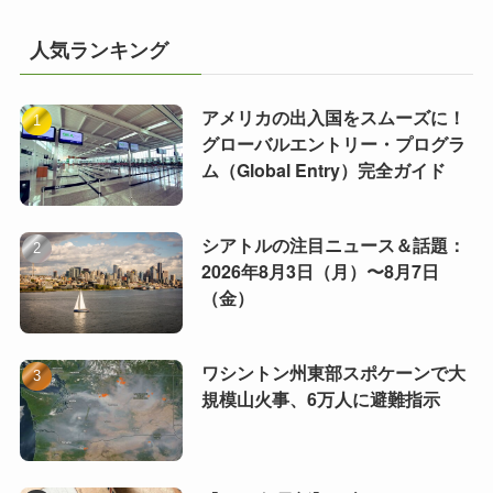
人気ランキング
アメリカの出入国をスムーズに！
グローバルエントリー・プログラ
ム（Global Entry）完全ガイド
シアトルの注目ニュース＆話題：
2026年8月3日（月）〜8月7日
（金）
ワシントン州東部スポケーンで大
規模山火事、6万人に避難指示