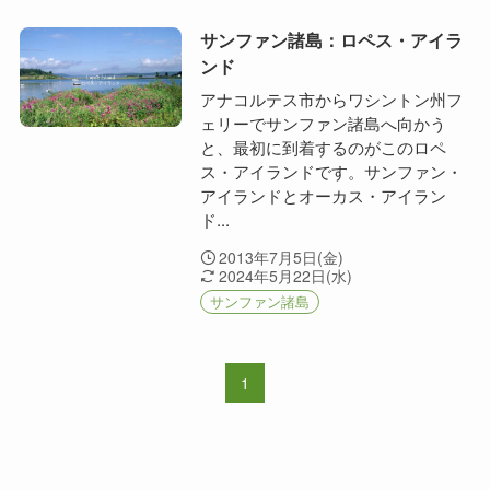
サンファン諸島：ロペス・アイラ
ンド
アナコルテス市からワシントン州フ
ェリーでサンファン諸島へ向かう
と、最初に到着するのがこのロペ
ス・アイランドです。サンファン・
アイランドとオーカス・アイラン
ド...
2013年7月5日(金)
2024年5月22日(水)
サンファン諸島
1