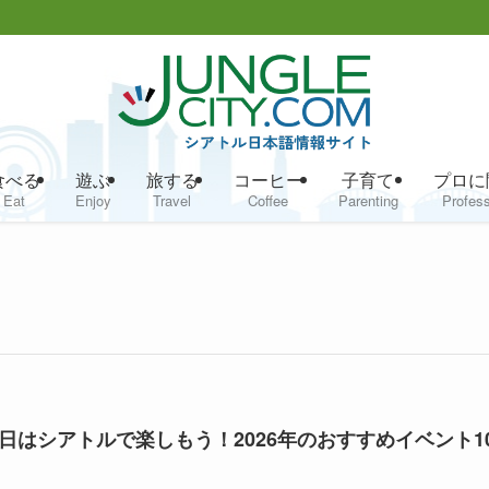
食べる
遊ぶ
旅する
コーヒー
子育て
プロに
Eat
Enjoy
Travel
Coffee
Parenting
Profess
日はシアトルで楽しもう！2026年のおすすめイベント1