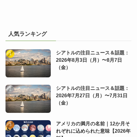
人気ランキング
シアトルの注目ニュース＆話題：
2026年8月3日（月）〜8月7日
（金）
シアトルの注目ニュース＆話題：
2026年7月27日（月）〜7月31日
（金）
アメリカの満月の名前｜12か月そ
れぞれに込められた意味【2026年