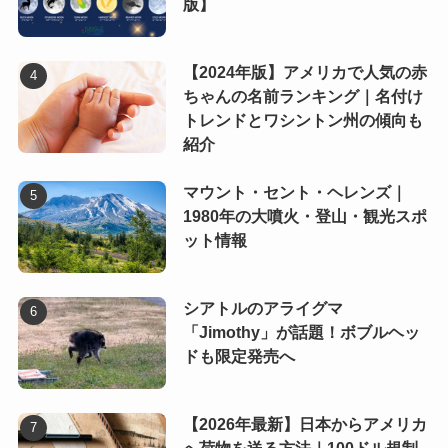
版】
【2024年版】アメリカで人気の赤
ちゃんの名前ランキング｜名付け
トレンドとワシントン州の傾向も
紹介
マウント・セント・ヘレンズ｜
1980年の大噴火・登山・観光スポ
ット情報
シアトルのアライグマ
「Jimothy」が話題！ボブルヘッ
ドも限定発売へ
【2026年最新】日本からアメリカ