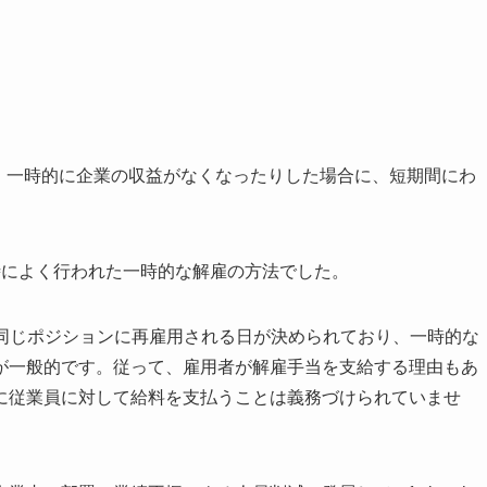
したり、一時的に企業の収益がなくなったりした場合に、短期間にわ
ク時によく行われた一時的な解雇の方法でした。
従業員が同じポジションに再雇用される日が決められており、一時的な
が一般的です。従って、雇用者が解雇手当を支給する理由もあ
に従業員に対して給料を支払うことは義務づけられていませ