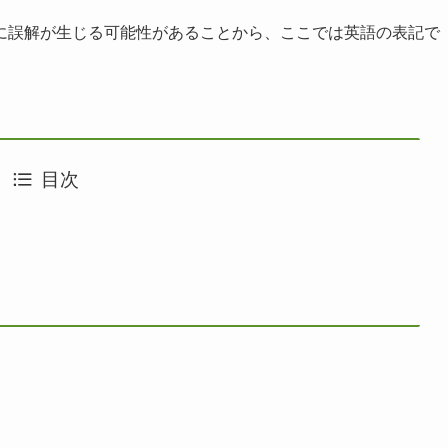
に誤解が生じる可能性があることから、ここでは英語の表記で
目次