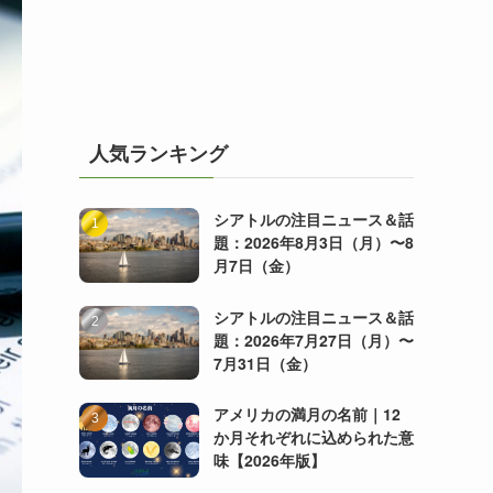
人気ランキング
シアトルの注目ニュース＆話
題：2026年8月3日（月）〜8
月7日（金）
シアトルの注目ニュース＆話
題：2026年7月27日（月）〜
7月31日（金）
アメリカの満月の名前｜12
か月それぞれに込められた意
味【2026年版】