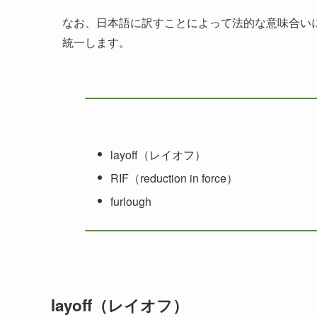
なお、日本語に訳すことによって法的な意味合い
統一します。
layoff（レイオフ）
RIF（reduction in force）
furlough
layoff（レイオフ）