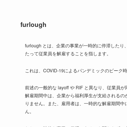
furlough
furlough とは、企業の事業が一時的に停滞
たって従業員を解雇することを指します。
これは、COVID-19によるパンデミックのピー
前述の一般的な layoff や RIF と異なり、
解雇期間中は、企業から福利厚生が支給されるの
りません。また、雇用者は、一時的な解雇期間中
ん。