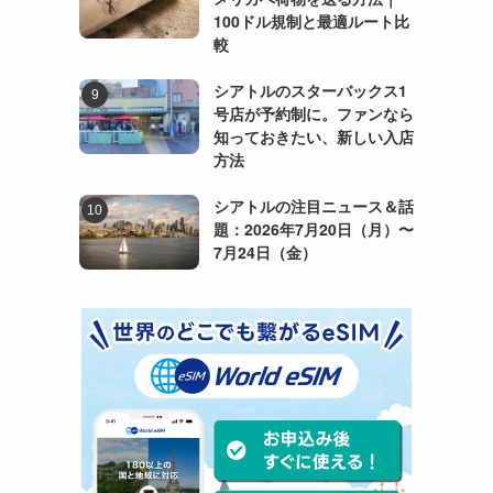
100ドル規制と最適ルート比
較
シアトルのスターバックス1
号店が予約制に。ファンなら
知っておきたい、新しい入店
方法
シアトルの注目ニュース＆話
題：2026年7月20日（月）〜
7月24日（金）