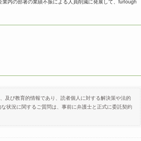
内の部署の業績不振による人員削減に発展して、furlough
、及び教育的情報であり、読者個人に対する解決策や法的
的な状況に関するご質問は、事前に弁護士と正式に委託契約