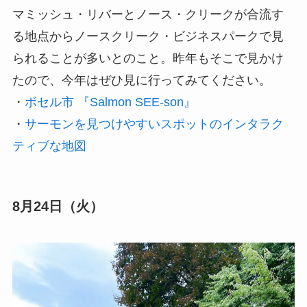
マミッシュ・リバーとノース・クリークが合流す
る地点からノースクリーク・ビジネスパークで見
られることが多いとのこと。昨年もそこで見かけ
たので、今年はぜひ見に行ってみてください。
・
ボセル市 『Salmon SEE-son』
・
サーモンを見つけやすいスポットのインタラク
ティブな地図
8月24日（火）