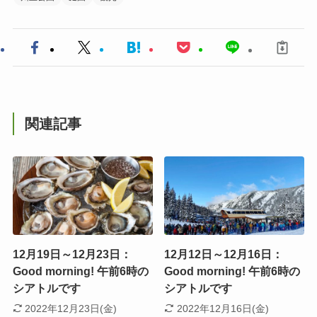
関連記事
12月19日～12月23日：
12月12日～12月16日：
Good morning! 午前6時の
Good morning! 午前6時の
シアトルです
シアトルです
2022年12月23日(金)
2022年12月16日(金)