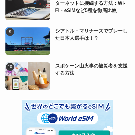
ターネットに接続する方法：Wi-
Fi・eSIMなど5種を徹底比較
シアトル・マリナーズでプレーし
た日本人選手は！？
スポケーン山火事の被災者を支援
する方法