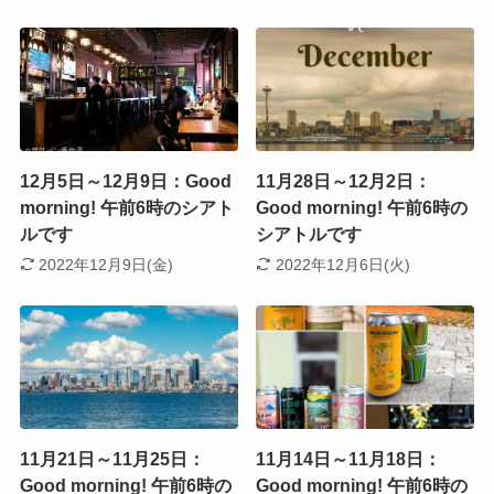
12月5日～12月9日：Good
11月28日～12月2日：
morning! 午前6時のシアト
Good morning! 午前6時の
ルです
シアトルです
2022年12月9日(金)
2022年12月6日(火)
11月21日～11月25日：
11月14日～11月18日：
Good morning! 午前6時の
Good morning! 午前6時の