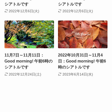
シアトルです
シアトルです
2022年12月6日(火)
2022年12月6日(火)
11月7日～11月11日：
2022年10月31日～11月4
Good morning! 午前6時の
日：Good morning! 午前6
シアトルです
時のシアトルです
2022年12月24日(土)
2023年6月14日(水)