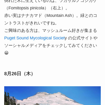
倒れた木に生えているのは、ツガサルノコシカケ
（Fomitopsis pinicola）（右上）。
赤い実はナナカマド（Mountain Ash）。緑とのコ
ントラストがきれいですね。
ご興味のある方は、マッシュルーム好きが集まる
Puget Sound Mycological Societ
y の公式サイトや
ソーシャルメディアをチェックしてみてください
😀
8月26日（木）