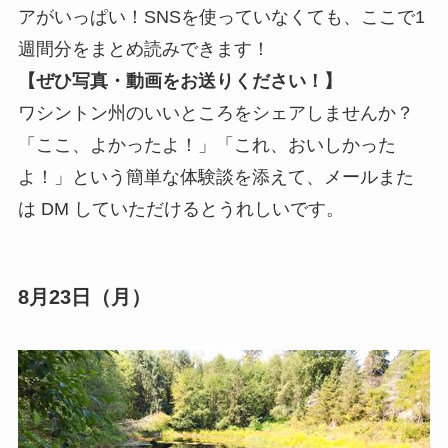
アがいっぱい！SNSを使っていなくても、ここで1
週間分をまとめ読みできます！
【ぜひ写真・動画をお送りください！】
ワシントン州のいいところをシェアしませんか？
「ここ、よかったよ！」「これ、おいしかった
よ！」という簡単な体験談を添えて、メールまた
は DM していただけるとうれしいです。
8月23日（月）