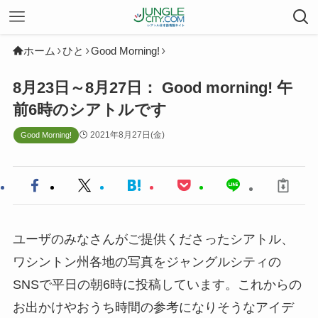
ホーム
ひと
Good Morning!
8月23日～8月27日： Good morning! 午
前6時のシアトルです
2021年8月27日(金)
Good Morning!
ユーザのみなさんがご提供くださったシアトル、
ワシントン州各地の写真をジャングルシティの
SNSで平日の朝6時に投稿しています。これからの
お出かけやおうち時間の参考になりそうなアイデ