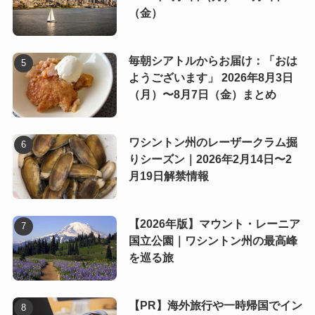
（金）
毎朝シアトルからお届け：「おは
ようございます」 2026年8月3日
（月）〜8月7日（金）まとめ
ワシントン州のレーザークラム掘
りシーズン｜2026年2月14日〜2
月19日解禁情報
【2026年版】マウント・レーニア
国立公園｜ワシントン州の最高峰
を巡る旅
【PR】海外旅行や一時帰国でイン