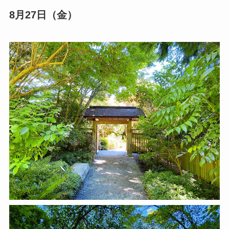
8月27日（金）