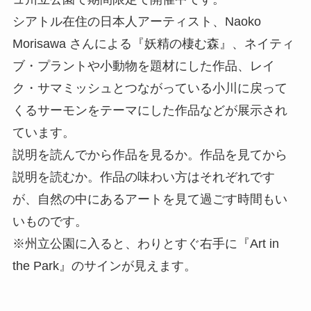
シアトル在住の日本人アーティスト、Naoko
Morisawa さんによる『妖精の棲む森』、ネイティ
ブ・プラントや小動物を題材にした作品、レイ
ク・サマミッシュとつながっている小川に戻って
くるサーモンをテーマにした作品などが展示され
ています。
説明を読んでから作品を見るか。作品を見てから
説明を読むか。作品の味わい方はそれぞれです
が、自然の中にあるアートを見て過ごす時間もい
いものです。
※州立公園に入ると、わりとすぐ右手に『Art in
the Park』のサインが見えます。