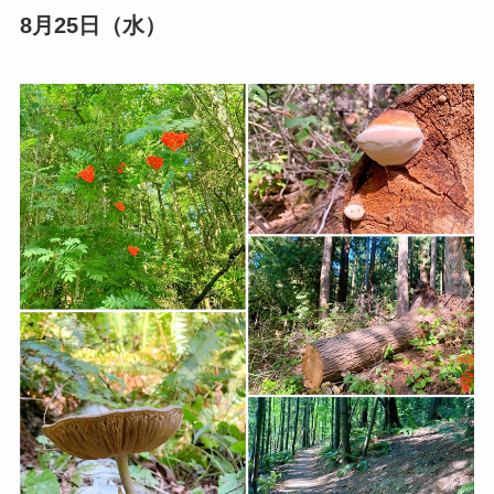
8月25日（水）