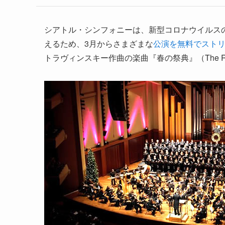
シアトル・シンフォニーは、新型コロナウイルス
えるため、3月からさまざまな
公演を無料でスト
トラヴィンスキー作曲の楽曲『春の祭典』（The Rite