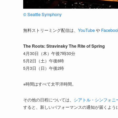
© Seattle Symphony
無料ストリーミング配信は、
YouTube
や
Faceboo
The Roots: Stravinsky The Rite of Spring
4月30日（木）午後7時30分
5月2日（土）午後8時
5月3日（日）午後2時
※時間はすべて太平洋時間。
その他の日程については、
シアトル・シンフォニ
すると、新しいパフォーマンスの通知が届くよう