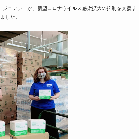
ージェンシーが、新型コロナウイルス感染拡大の抑制を支援す
しました。