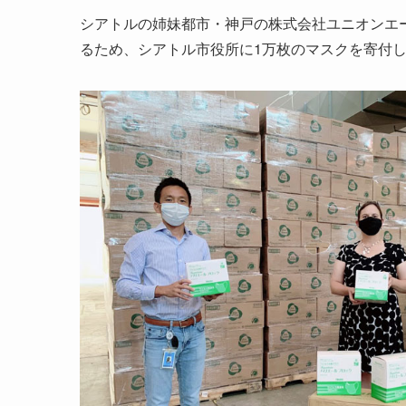
シアトルの姉妹都市・神戸の株式会社ユニオンエ
るため、シアトル市役所に1万枚のマスクを寄付