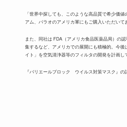
「世界中探しても、このような高品質で希少価値
アム、パラオのアメリカ軍にもご購入いただいて
また、同社は FDA（アメリカ食品医薬品局）の
集するなど、アメリカでの展開にも積極的。今後は
イト」を空気清浄器等のフィルタの開発を計画し
『バリエールブロック ウイルス対策マスク』の